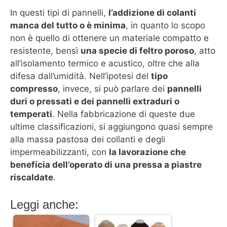
In questi tipi di pannelli,
l’addizione di colanti
manca del tutto o è minima
, in quanto lo scopo
non è quello di ottenere un materiale compatto e
resistente, bensì
una specie di feltro poroso
, atto
all’isolamento termico e acustico, oltre che alla
difesa dall’umidità. Nell’ipotesi del
tipo
compresso
, invece, si può parlare dei
pannelli
duri o pressati e dei pannelli extraduri o
temperati
. Nella fabbricazione di queste due
ultime classificazioni, si aggiungono quasi sempre
alla massa pastosa dei collanti e degli
impermeabilizzanti, con
la lavorazione che
beneficia dell’operato di una pressa a piastre
riscaldate
.
Leggi anche: