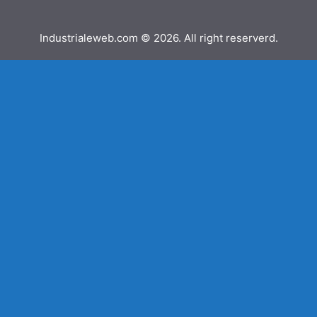
Industrialeweb.com © 2026. All right reserverd.