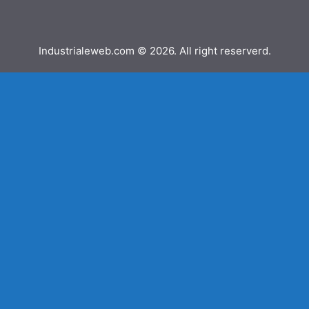
Industrialeweb.com © 2026. All right reserverd.