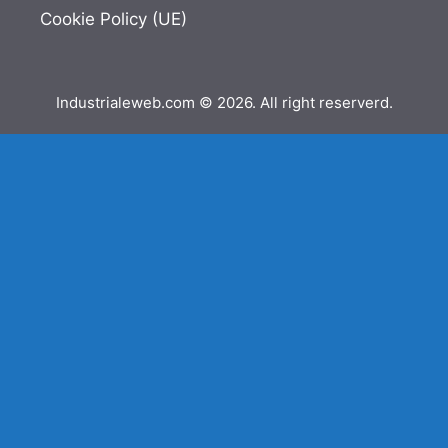
Cookie Policy (UE)
Industrialeweb.com © 2026. All right reserverd.