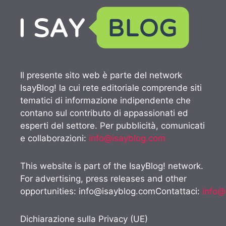
Il presente sito web è parte del network
IsayBlog! la cui rete editoriale comprende siti
tematici di informazione indipendente che
contano sul contributo di appassionati ed
esperti del settore. Per pubblicità, comunicati
e collaborazioni:
info@isayblog.com
This website is part of the IsayBlog! network.
For advertising, press releases and other
opportunities:
info@isayblog.comContattaci
:
info@
Dichiarazione sulla Privacy (UE)