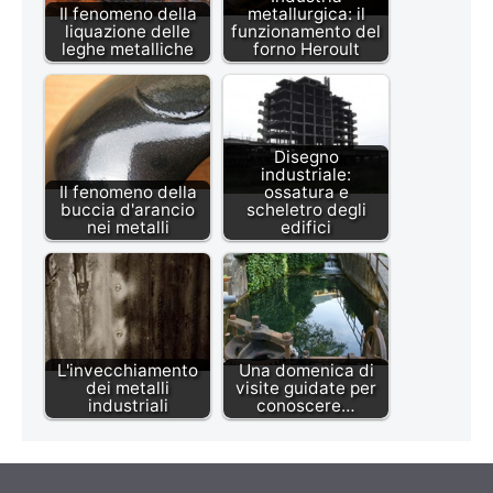
Il fenomeno della
metallurgica: il
liquazione delle
funzionamento del
leghe metalliche
forno Heroult
Disegno
industriale:
Il fenomeno della
ossatura e
buccia d'arancio
scheletro degli
nei metalli
edifici
L'invecchiamento
Una domenica di
dei metalli
visite guidate per
industriali
conoscere…