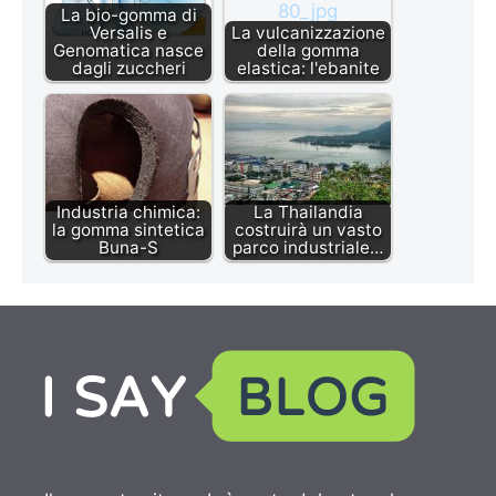
La bio-gomma di
Versalis e
La vulcanizzazione
Genomatica nasce
della gomma
dagli zuccheri
elastica: l'ebanite
Industria chimica:
La Thailandia
la gomma sintetica
costruirà un vasto
Buna-S
parco industriale…