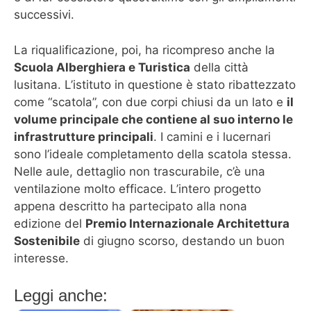
successivi.
La riqualificazione, poi, ha ricompreso anche la
Scuola Alberghiera e Turistica
della città
lusitana. L’istituto in questione è stato ribattezzato
come “scatola”, con due corpi chiusi da un lato e
il
volume principale che contiene al suo interno le
infrastrutture principali
. I camini e i lucernari
sono l’ideale completamento della scatola stessa.
Nelle aule, dettaglio non trascurabile, c’è una
ventilazione molto efficace. L’intero progetto
appena descritto ha partecipato alla nona
edizione del
Premio Internazionale Architettura
Sostenibile
di giugno scorso, destando un buon
interesse.
Leggi anche: