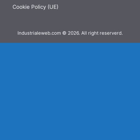
Cookie Policy (UE)
Industrialeweb.com © 2026. All right reserverd.