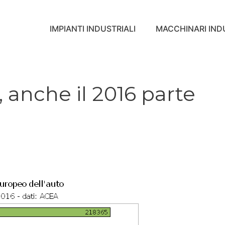
IMPIANTI INDUSTRIALI
MACCHINARI INDU
, anche il 2016 parte