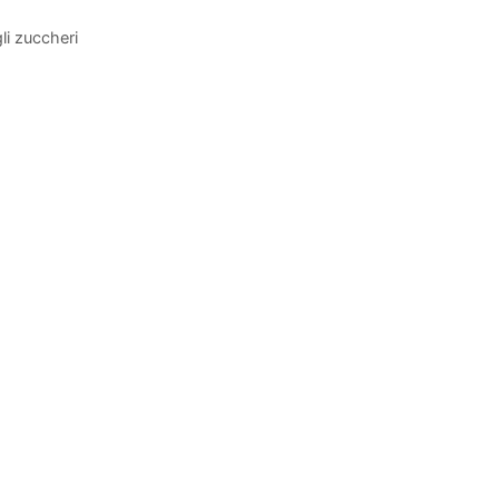
i zuccheri