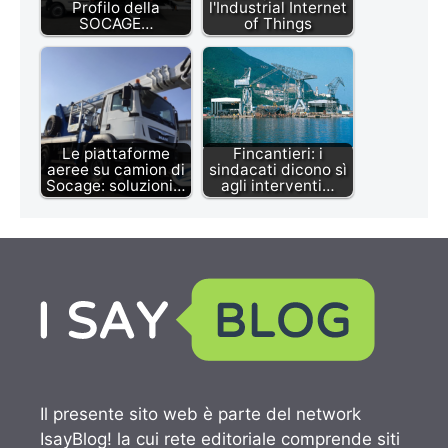
Profilo della
l'Industrial Internet
SOCAGE…
of Things
Le piattaforme
Fincantieri: i
aeree su camion di
sindacati dicono sì
Socage: soluzioni…
agli interventi…
Il presente sito web è parte del network
IsayBlog! la cui rete editoriale comprende siti