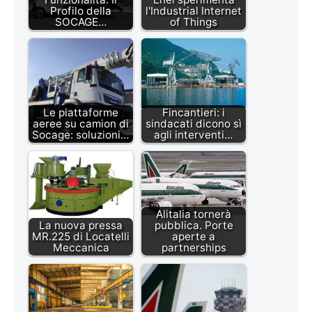
Profilo della
l'Industrial Internet
SOCAGE…
of Things
Le piattaforme
Fincantieri: i
aeree su camion di
sindacati dicono sì
Socage: soluzioni…
agli interventi…
Alitalia tornerà
La nuova pressa
pubblica. Porte
MR.225 di Locatelli
aperte a
Meccanica
partnerships