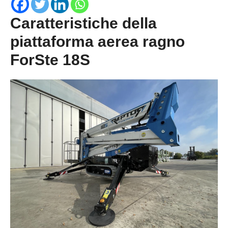
Caratteristiche della
piattaforma aerea ragno
ForSte 18S