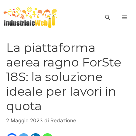
Vai
al
ME
contenuto
La piattaforma
aerea ragno ForSte
18S: la soluzione
ideale per lavori in
quota
2 Maggio 2023
di
Redazione