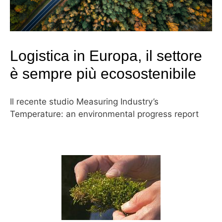
Logistica in Europa, il settore
è sempre più ecosostenibile
Il recente studio Measuring Industry’s
Temperature: an environmental progress report