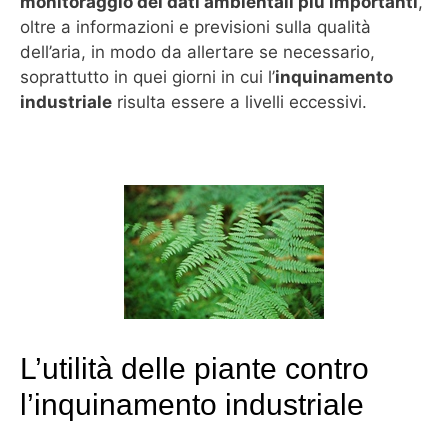
monitoraggio dei dati ambientali più importanti
,
oltre a informazioni e previsioni sulla qualità
dell’aria, in modo da allertare se necessario,
soprattutto in quei giorni in cui l’
inquinamento
industriale
risulta essere a livelli eccessivi.
L’utilità delle piante contro
l’inquinamento industriale