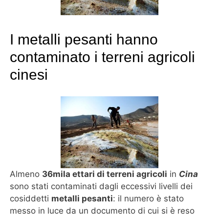
I metalli pesanti hanno
contaminato i terreni agricoli
cinesi
Almeno
36mila ettari di terreni agricoli
in
Cina
sono stati contaminati dagli eccessivi livelli dei
cosiddetti
metalli pesanti
: il numero è stato
messo in luce da un documento di cui si è reso