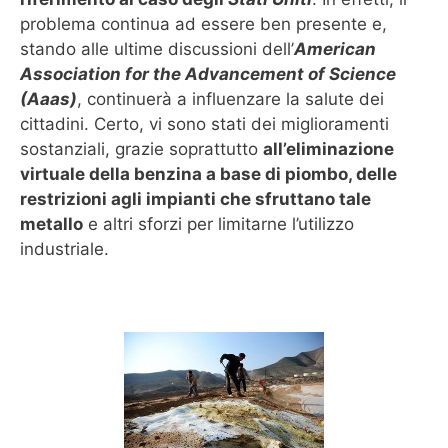
problema continua ad essere ben presente e,
stando alle ultime discussioni dell’
American
Association for the Advancement of Science
(Aaas)
, continuerà a influenzare la salute dei
cittadini. Certo, vi sono stati dei miglioramenti
sostanziali, grazie soprattutto
all’eliminazione
virtuale della benzina a base di piombo, delle
restrizioni agli impianti che sfruttano tale
metallo
e altri sforzi per limitarne l’utilizzo
industriale.