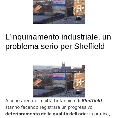
L’inquinamento industriale, un
problema serio per Sheffield
Alcune aree della città britannica di
Sheffield
stanno facendo registrare un progressivo
deterioramento della qualità dell’aria
: in pratica,