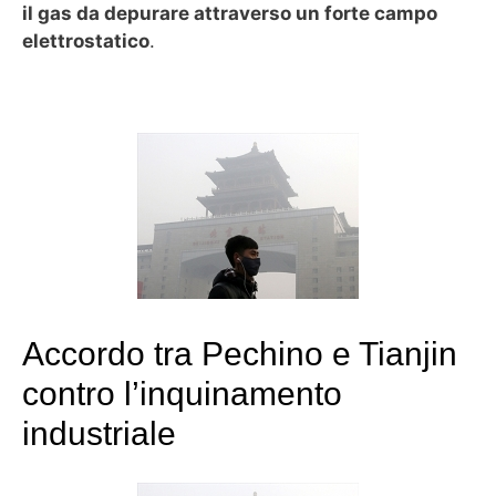
il gas da depurare attraverso un forte campo
elettrostatico
.
Accordo tra Pechino e Tianjin
contro l’inquinamento
industriale