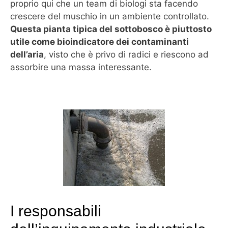
proprio qui che un team di biologi sta facendo
crescere del muschio in un ambiente controllato.
Questa pianta tipica del sottobosco è piuttosto
utile come bioindicatore dei contaminanti
dell’aria
, visto che è privo di radici e riescono ad
assorbire una massa interessante.
I responsabili