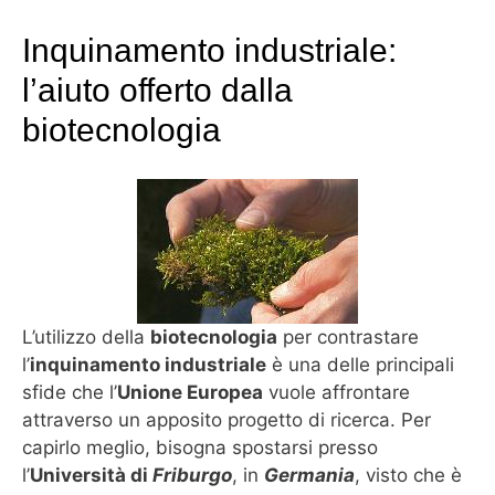
Inquinamento industriale:
l’aiuto offerto dalla
biotecnologia
L’utilizzo della
biotecnologia
per contrastare
l’
inquinamento industriale
è una delle principali
sfide che l’
Unione Europea
vuole affrontare
attraverso un apposito progetto di ricerca. Per
capirlo meglio, bisogna spostarsi presso
l’
Università di
Friburgo
, in
Germania
, visto che è