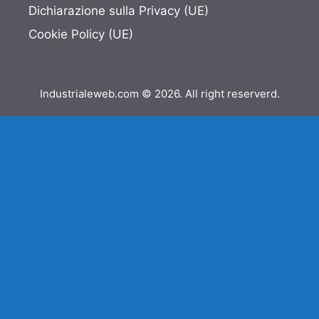
Dichiarazione sulla Privacy (UE)
Cookie Policy (UE)
Industrialeweb.com © 2026. All right reserverd.