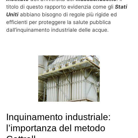
titolo di questo rapporto evidenzia come gli
Stati
Uniti
abbiano bisogno di regole più rigide ed
efficienti per proteggere la salute pubblica
dall’inquinamento industriale delle acque.
Inquinamento industriale:
l’importanza del metodo