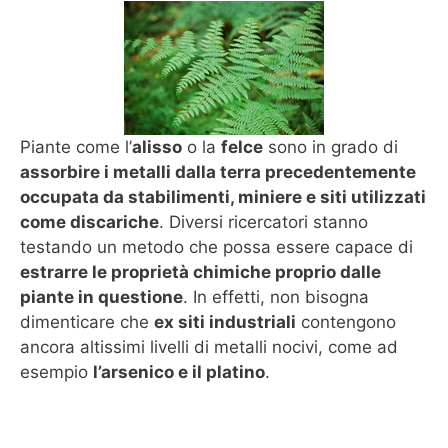
Piante come l’
alisso
o la
felce
sono in grado di
assorbire i metalli dalla terra precedentemente
occupata da stabilimenti, miniere e siti utilizzati
come discariche
. Diversi ricercatori stanno
testando un metodo che possa essere capace di
estrarre le proprietà chimiche proprio dalle
piante in questione
. In effetti, non bisogna
dimenticare che
ex siti industriali
contengono
ancora altissimi livelli di metalli nocivi, come ad
esempio
l’arsenico e il platino
.