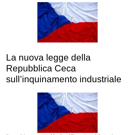
La nuova legge della
Repubblica Ceca
sull’inquinamento industriale