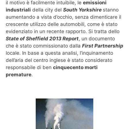
il motivo è facilmente intuibile, le
emissioni
industriali
della city del
South Yorkshire
stanno
aumentando a vista d’occhio, senza dimenticare il
crescente utilizzo delle automobili, come è stato
evidenziato in un recente rapporto. Si tratta dello
State of Sheffield 2013 Report
, un documento
che è stato commissionato dalla
First Partnership
locale. In base a questa analisi, l’inquinamento
dell’aria del centro inglese è stato considerato
responsabile di ben
cinquecento morti
premature
.