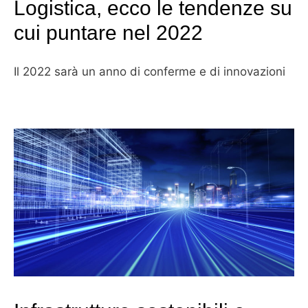
Logistica, ecco le tendenze su
cui puntare nel 2022
Il 2022 sarà un anno di conferme e di innovazioni