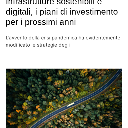
Infrastrutture sostenibili e
digitali, i piani di investimento
per i prossimi anni
L’avvento della crisi pandemica ha evidentemente
modificato le strategie degli