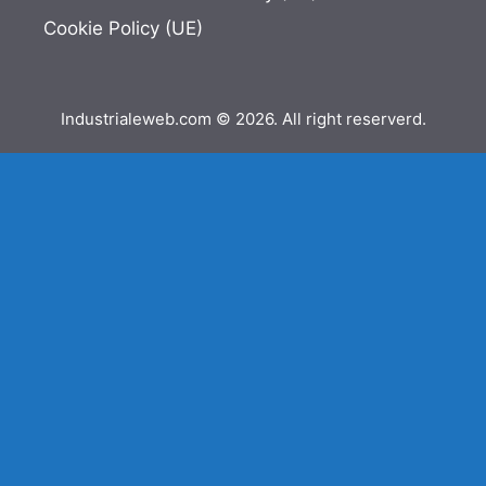
Cookie Policy (UE)
Industrialeweb.com © 2026. All right reserverd.