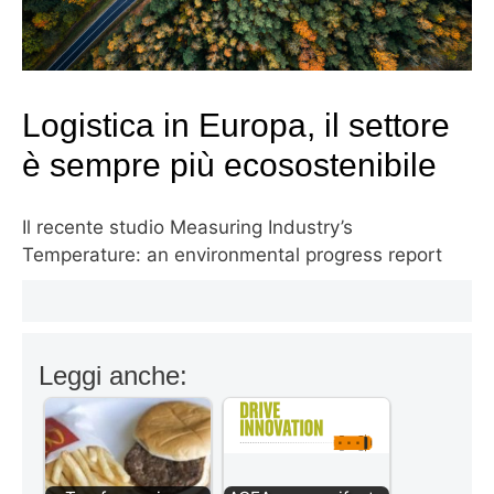
Logistica in Europa, il settore
è sempre più ecosostenibile
Il recente studio Measuring Industry’s
Temperature: an environmental progress report
Leggi anche: