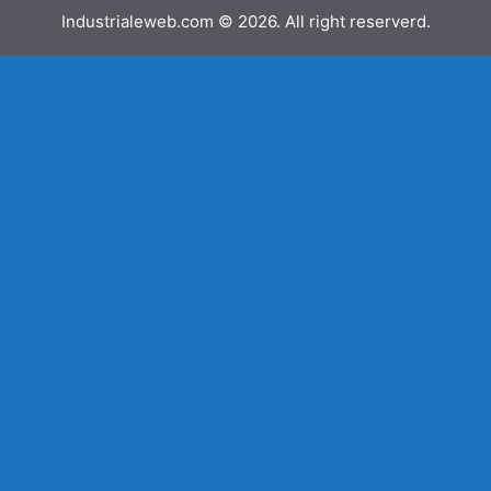
Industrialeweb.com © 2026. All right reserverd.