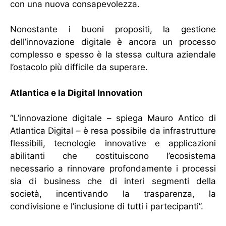
con una nuova consapevolezza.
Nonostante i buoni propositi, la gestione
dell’innovazione digitale è ancora un processo
complesso e spesso è la stessa cultura aziendale
l’ostacolo più difficile da superare.
Atlantica e la Digital Innovation
“L’innovazione digitale – spiega Mauro Antico di
Atlantica Digital – è resa possibile da infrastrutture
flessibili, tecnologie innovative e applicazioni
abilitanti che costituiscono l’ecosistema
necessario a rinnovare profondamente i processi
sia di business che di interi segmenti della
società, incentivando la trasparenza, la
condivisione e l’inclusione di tutti i partecipanti”.