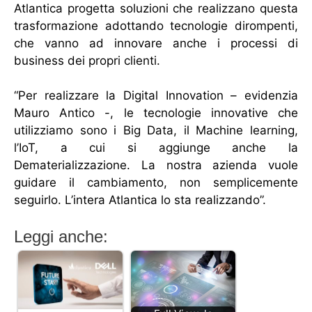
Atlantica progetta soluzioni che realizzano questa
trasformazione adottando tecnologie dirompenti,
che vanno ad innovare anche i processi di
business dei propri clienti.
“Per realizzare la Digital Innovation – evidenzia
Mauro Antico -, le tecnologie innovative che
utilizziamo sono i Big Data, il Machine learning,
l’IoT, a cui si aggiunge anche la
Dematerializzazione. La nostra azienda vuole
guidare il cambiamento, non semplicemente
seguirlo. L’intera Atlantica lo sta realizzando”.
Leggi anche: