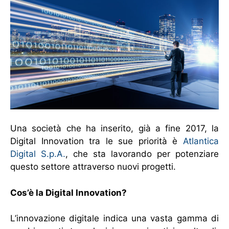
Una società che ha inserito, già a fine 2017, la
Digital Innovation tra le sue priorità è
Atlantica
Digital S.p.A.
, che sta lavorando per potenziare
questo settore attraverso nuovi progetti.
Cos’è la Digital Innovation?
L’innovazione digitale indica una vasta gamma di