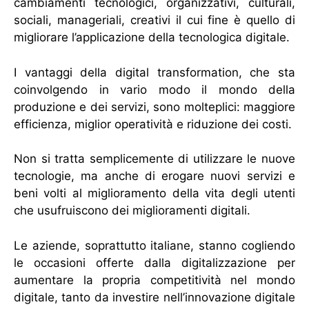
cambiamenti tecnologici, organizzativi, culturali,
sociali, manageriali, creativi il cui fine è quello di
migliorare l’applicazione della tecnologica digitale.
I vantaggi della digital transformation, che sta
coinvolgendo in vario modo il mondo della
produzione e dei servizi, sono molteplici: maggiore
efficienza, miglior operatività e riduzione dei costi.
Non si tratta semplicemente di utilizzare le nuove
tecnologie, ma anche di erogare nuovi servizi e
beni volti al miglioramento della vita degli utenti
che usufruiscono dei miglioramenti digitali.
Le aziende, soprattutto italiane, stanno cogliendo
le occasioni offerte dalla digitalizzazione per
aumentare la propria competitività nel mondo
digitale, tanto da investire nell’innovazione digitale