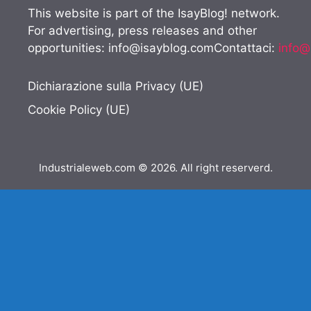
This website is part of the IsayBlog! network.
For advertising, press releases and other
opportunities:
info@isayblog.comContattaci
:
info@
Dichiarazione sulla Privacy (UE)
Cookie Policy (UE)
Industrialeweb.com © 2026. All right reserverd.