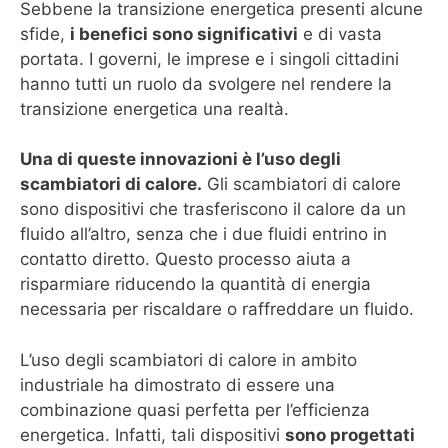
Sebbene la transizione energetica presenti alcune
sfide,
i benefici sono significativi
e di vasta
portata. I governi, le imprese e i singoli cittadini
hanno tutti un ruolo da svolgere nel rendere la
transizione energetica una realtà.
Una di queste innovazioni è l’uso degli
scambiatori di calore.
Gli scambiatori di calore
sono dispositivi che trasferiscono il calore da un
fluido all’altro, senza che i due fluidi entrino in
contatto diretto. Questo processo aiuta a
risparmiare riducendo la quantità di energia
necessaria per riscaldare o raffreddare un fluido.
L’uso degli scambiatori di calore in ambito
industriale ha dimostrato di essere una
combinazione quasi perfetta per l’efficienza
energetica. Infatti, tali dispositivi
sono progettati