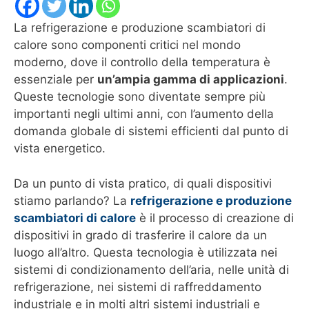
La refrigerazione e produzione scambiatori di
calore sono componenti critici nel mondo
moderno, dove il controllo della temperatura è
essenziale per
un’ampia gamma di applicazioni
.
Queste tecnologie sono diventate sempre più
importanti negli ultimi anni, con l’aumento della
domanda globale di sistemi efficienti dal punto di
vista energetico.
Da un punto di vista pratico, di quali dispositivi
stiamo parlando? La
refrigerazione e produzione
scambiatori di calore
è il processo di creazione di
dispositivi in grado di trasferire il calore da un
luogo all’altro. Questa tecnologia è utilizzata nei
sistemi di condizionamento dell’aria, nelle unità di
refrigerazione, nei sistemi di raffreddamento
industriale e in molti altri sistemi industriali e