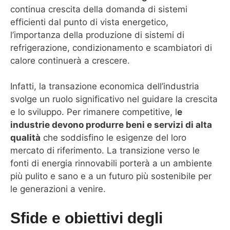
continua crescita della domanda di sistemi
efficienti dal punto di vista energetico,
l’importanza della produzione di sistemi di
refrigerazione, condizionamento e scambiatori di
calore continuerà a crescere.
Infatti, la transazione economica dell’industria
svolge un ruolo significativo nel guidare la crescita
e lo sviluppo. Per rimanere competitive, l
e
industrie devono produrre beni e servizi di alta
qualità
che soddisfino le esigenze del loro
mercato di riferimento. La transizione verso le
fonti di energia rinnovabili porterà a un ambiente
più pulito e sano e a un futuro più sostenibile per
le generazioni a venire.
Sfide e obiettivi degli