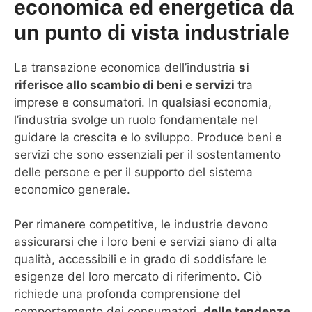
economica ed energetica da
un punto di vista industriale
La transazione economica dell’industria
si
riferisce allo scambio di beni e servizi
tra
imprese e consumatori. In qualsiasi economia,
l’industria svolge un ruolo fondamentale nel
guidare la crescita e lo sviluppo. Produce beni e
servizi che sono essenziali per il sostentamento
delle persone e per il supporto del sistema
economico generale.
Per rimanere competitive, le industrie devono
assicurarsi che i loro beni e servizi siano di alta
qualità, accessibili e in grado di soddisfare le
esigenze del loro mercato di riferimento. Ciò
richiede una profonda comprensione del
comportamento dei consumatori,
delle tendenze