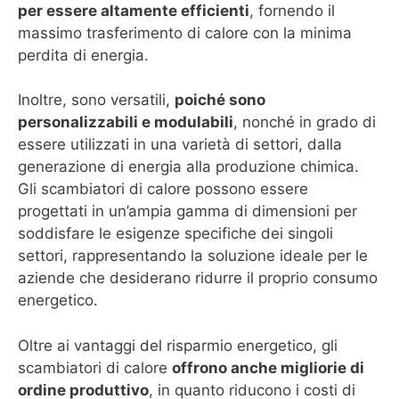
per essere altamente efficienti
, fornendo il
massimo trasferimento di calore con la minima
perdita di energia.
Inoltre, sono versatili,
poiché sono
personalizzabili e modulabili
, nonché in grado di
essere utilizzati in una varietà di settori, dalla
generazione di energia alla produzione chimica.
Gli scambiatori di calore possono essere
progettati in un’ampia gamma di dimensioni per
soddisfare le esigenze specifiche dei singoli
settori, rappresentando la soluzione ideale per le
aziende che desiderano ridurre il proprio consumo
energetico.
Oltre ai vantaggi del risparmio energetico, gli
scambiatori di calore
offrono anche migliorie di
ordine produttivo
, in quanto riducono i costi di