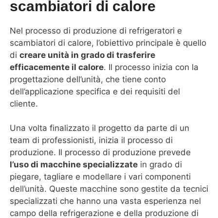
scambiatori di calore
Nel processo di produzione di refrigeratori e
scambiatori di calore, l’obiettivo principale è quello
di
creare unità in grado di trasferire
efficacemente il calore
. Il processo inizia con la
progettazione dell’unità, che tiene conto
dell’applicazione specifica e dei requisiti del
cliente.
Una volta finalizzato il progetto da parte di un
team di professionisti, inizia il processo di
produzione. Il processo di produzione prevede
l’uso di macchine specializzate
in grado di
piegare, tagliare e modellare i vari componenti
dell’unità. Queste macchine sono gestite da tecnici
specializzati che hanno una vasta esperienza nel
campo della refrigerazione e della produzione di