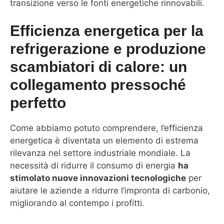
transizione verso le fonti energetiche rinnovabili.
Efficienza energetica per la
refrigerazione e produzione
scambiatori di calore: un
collegamento pressoché
perfetto
Come abbiamo potuto comprendere, l’efficienza
energetica è diventata un elemento di estrema
rilevanza nel settore industriale mondiale. La
necessità di ridurre il consumo di energia
ha
stimolato nuove innovazioni tecnologiche
per
aiutare le aziende a ridurre l’impronta di carbonio,
migliorando al contempo i profitti.