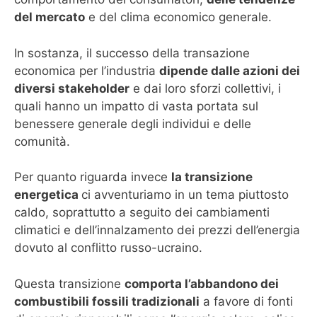
del mercato
e del clima economico generale.
In sostanza, il successo della transazione
economica per l’industria
dipende dalle azioni dei
diversi stakeholder
e dai loro sforzi collettivi, i
quali hanno un impatto di vasta portata sul
benessere generale degli individui e delle
comunità.
Per quanto riguarda invece
la transizione
energetica
ci avventuriamo in un tema piuttosto
caldo, soprattutto a seguito dei cambiamenti
climatici e dell’innalzamento dei prezzi dell’energia
dovuto al conflitto russo-ucraino.
Questa transizione
comporta l’abbandono dei
combustibili fossili tradizionali
a favore di fonti