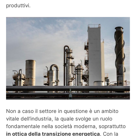
produttivi.
Non a caso il settore in questione è un ambito
vitale dell’industria, la quale svolge un ruolo
fondamentale nella società moderna, soprattutto
in ottica della transizione energetica
. Con la