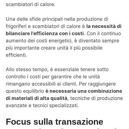
scambiatori di calore.
Una delle sfide principali nella produzione di
frigoriferi e scambiatori di calore è
la necessità di
bilanciare l’efficienza con i costi
. Con il continuo
aumento dei costi energetici, è diventato sempre
più importante creare unità il più possibile
efficienti.
Allo stesso tempo, è essenziale tenere sotto
controllo i costi per garantire che le unità
rimangano accessibili ai clienti. Per raggiungere
questo equilibrio
è necessaria una combinazione
di materiali di alta qualità
, tecniche di produzione
avanzate e tecnici specializzati.
Focus sulla transazione