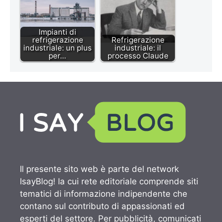
Impianti di
refrigerazione
Refrigerazione
industriale: un plus
industriale: il
per…
processo Claude
Il presente sito web è parte del network
IsayBlog! la cui rete editoriale comprende siti
tematici di informazione indipendente che
contano sul contributo di appassionati ed
esperti del settore. Per pubblicità, comunicati