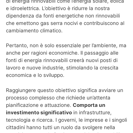
di energia rinnovabili come l’energia solare, eolica
e idroelettrica. L’obiettivo è ridurre la nostra
dipendenza da fonti energetiche non rinnovabili
che emettono gas serra nocivi e contribuiscono al
cambiamento climatico.
Pertanto, non è solo essenziale per l’ambiente, ma
anche per ragioni economiche. Il passaggio alle
fonti di energia rinnovabili creerà nuovi posti di
lavoro e nuove industrie, stimolando la crescita
economica e lo sviluppo.
Raggiungere questo obiettivo significa avviare un
processo complesso che richiede un’attenta
pianificazione e attuazione.
Comporta un
investimento significativo
in infrastrutture,
tecnologia e ricerca. I governi, le imprese e i singoli
cittadini hanno tutti un ruolo da svolgere nella