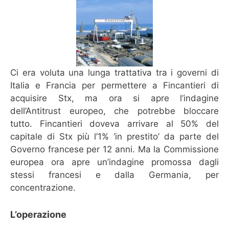
Ci era voluta una lunga trattativa tra i governi di
Italia e Francia per permettere a Fincantieri di
acquisire Stx, ma ora si apre l’indagine
dell’Antitrust europeo, che potrebbe bloccare
tutto. Fincantieri doveva arrivare al 50% del
capitale di Stx più l’1% ‘in prestito’ da parte del
Governo francese per 12 anni. Ma la Commissione
europea ora apre un’indagine promossa dagli
stessi francesi e dalla Germania, per
concentrazione.
L’operazione