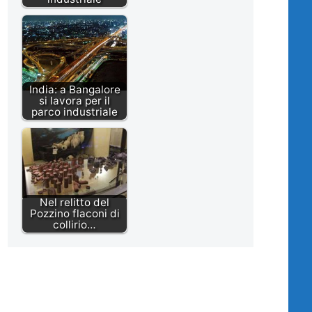
India: a Bangalore
si lavora per il
parco industriale
Nel relitto del
Pozzino flaconi di
collirio…