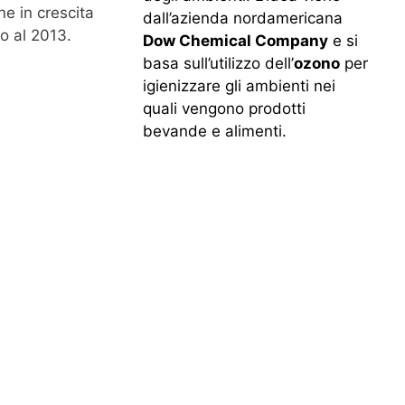
e in crescita
dall’azienda nordamericana
o al 2013.
Dow Chemical Company
e si
basa sull’utilizzo dell’
ozono
per
igienizzare gli ambienti nei
quali vengono prodotti
bevande e alimenti.