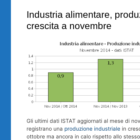
Industria alimentare, produ
crescita a novembre
Gli ultimi dati ISTAT aggiornati al mese di 
registrano una
produzione industriale
in cresc
ottobre ma ancora in calo rispetto allo stess