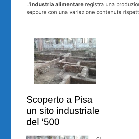
L’
industria alimentare
registra una produzion
seppure con una variazione contenuta rispett
Scoperto a Pisa
un sito industriale
del ‘500