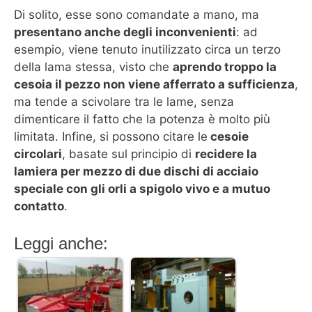
Di solito, esse sono comandate a mano, ma
presentano anche degli inconvenienti
: ad
esempio, viene tenuto inutilizzato circa un terzo
della lama stessa, visto che
aprendo troppo la
cesoia il pezzo non viene afferrato a sufficienza
,
ma tende a scivolare tra le lame, senza
dimenticare il fatto che la potenza è molto più
limitata. Infine, si possono citare le
cesoie
circolari
, basate sul principio di
recidere la
lamiera per mezzo di due dischi di acciaio
speciale con gli orli a spigolo vivo e a mutuo
contatto
.
Leggi anche: