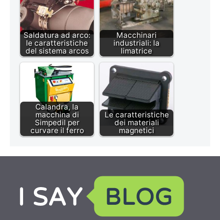
Saldatura ad arco:
Macchinari
le caratteristiche
industriali: la
del sistema arcos
limatrice
Calandra, la
macchina di
Le caratteristiche
Simpedil per
dei materiali
curvare il ferro
magnetici