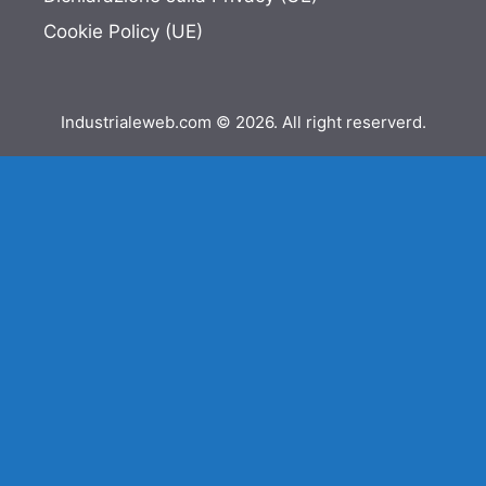
Cookie Policy (UE)
Industrialeweb.com © 2026. All right reserverd.