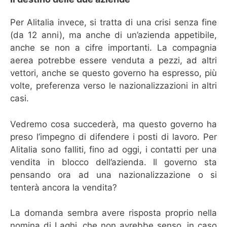
Per Alitalia invece, si tratta di una crisi senza fine
(da 12 anni), ma anche di un’azienda appetibile,
anche se non a cifre importanti. La compagnia
aerea potrebbe essere venduta a pezzi, ad altri
vettori, anche se questo governo ha espresso, più
volte, preferenza verso le nazionalizzazioni in altri
casi.
Vedremo cosa succederà, ma questo governo ha
preso l’impegno di difendere i posti di lavoro. Per
Alitalia sono falliti, fino ad oggi, i contatti per una
vendita in blocco dell’azienda. Il governo sta
pensando ora ad una nazionalizzazione o si
tenterà ancora la vendita?
La domanda sembra avere risposta proprio nella
nomina di Laghi, che non avrebbe senso, in caso