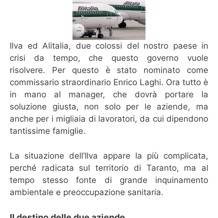
Ilva ed Alitalia, due colossi del nostro paese in
crisi da tempo, che questo governo vuole
risolvere. Per questo è stato nominato come
commissario straordinario Enrico Laghi. Ora tutto è
in mano al manager, che dovrà portare la
soluzione giusta, non solo per le aziende, ma
anche per i migliaia di lavoratori, da cui dipendono
tantissime famiglie.
La situazione dell’Ilva appare la più complicata,
perché radicata sul territorio di Taranto, ma al
tempo stesso fonte di grande inquinamento
ambientale e preoccupazione sanitaria.
Il destino delle due aziende