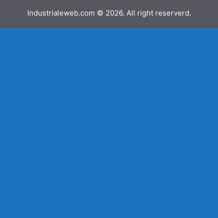
Industrialeweb.com © 2026. All right reserverd.