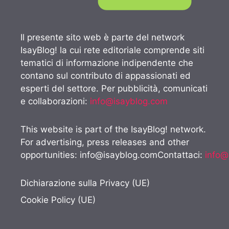
Il presente sito web è parte del network
IsayBlog! la cui rete editoriale comprende siti
tematici di informazione indipendente che
contano sul contributo di appassionati ed
esperti del settore. Per pubblicità, comunicati
e collaborazioni:
info@isayblog.com
This website is part of the IsayBlog! network.
For advertising, press releases and other
opportunities:
info@isayblog.comContattaci
:
info@
Dichiarazione sulla Privacy (UE)
Cookie Policy (UE)