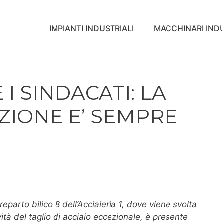
IMPIANTI INDUSTRIALI
MACCHINARI INDU
 I SINDACATI: LA
ZIONE E’ SEMPRE
reparto bilico 8 dell’Acciaieria 1, dove viene svolta
ività del taglio di acciaio eccezionale, è presente