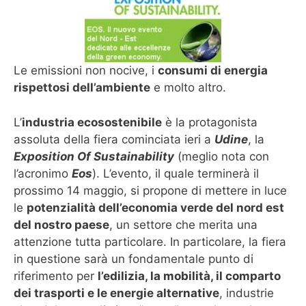
Le emissioni non nocive, i
consumi di energia
rispettosi dell’ambiente
e molto altro.
L’
industria ecosostenibile
è la protagonista
assoluta della fiera cominciata ieri a
Udine
, la
Exposition Of Sustainability
(meglio nota con
l’acronimo
Eos
). L’evento, il quale terminerà il
prossimo 14 maggio, si propone di mettere in luce
le
potenzialità dell’economia verde del nord est
del nostro paese
, un settore che merita una
attenzione tutta particolare. In particolare, la fiera
in questione sarà un fondamentale punto di
riferimento per
l’edilizia, la mobilità, il comparto
dei trasporti e le energie alternative
, industrie