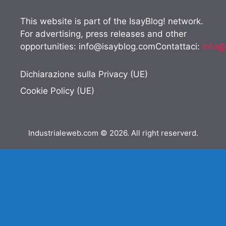
This website is part of the IsayBlog! network.
For advertising, press releases and other
opportunities:
info@isayblog.comContattaci
:
info@
Dichiarazione sulla Privacy (UE)
Cookie Policy (UE)
Industrialeweb.com © 2026. All right reserverd.