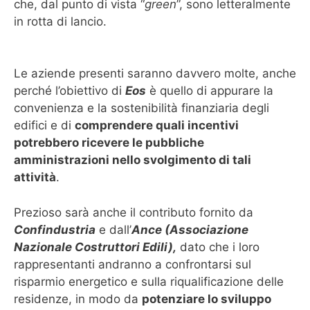
che, dal punto di vista “
green
”, sono letteralmente
in rotta di lancio.
Le aziende presenti saranno davvero molte, anche
perché l’obiettivo di
Eos
è quello di appurare la
convenienza e la sostenibilità finanziaria degli
edifici e di
comprendere quali incentivi
potrebbero ricevere le pubbliche
amministrazioni nello svolgimento di tali
attività
.
Prezioso sarà anche il contributo fornito da
Confindustria
e dall’
Ance (Associazione
Nazionale Costruttori Edili),
dato che i loro
rappresentanti andranno a confrontarsi sul
risparmio energetico e sulla riqualificazione delle
residenze, in modo da
potenziare lo sviluppo