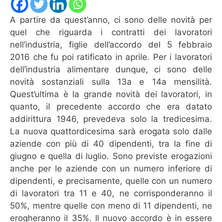
A partire da quest’anno, ci sono delle novità per
quel che riguarda i contratti dei lavoratori
nell’industria, figlie dell’accordo del 5 febbraio
2016 che fu poi ratificato in aprile. Per i lavoratori
dell’industria alimentare dunque, ci sono delle
novità sostanziali sulla 13a e 14a mensilità.
Quest’ultima è la grande novità dei lavoratori, in
quanto, il precedente accordo che era datato
addirittura 1946, prevedeva solo la tredicesima.
La nuova quattordicesima sarà erogata solo dalle
aziende con più di 40 dipendenti, tra la fine di
giugno e quella di luglio. Sono previste erogazioni
anche per le aziende con un numero inferiore di
dipendenti, e precisamente, quelle con un numero
di lavoratori tra 11 e 40, ne corrisponderanno il
50%, mentre quelle con meno di 11 dipendenti, ne
erogheranno il 35%. Il nuovo accordo è in essere