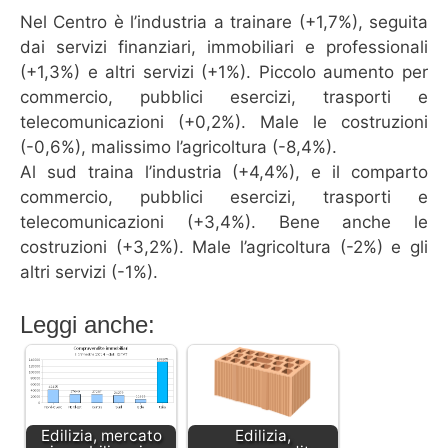
Nel Centro è l’industria a trainare (+1,7%), seguita
dai servizi finanziari, immobiliari e professionali
(+1,3%) e altri servizi (+1%). Piccolo aumento per
commercio, pubblici esercizi, trasporti e
telecomunicazioni (+0,2%). Male le costruzioni
(-0,6%), malissimo l’agricoltura (-8,4%).
Al sud traina l’industria (+4,4%), e il comparto
commercio, pubblici esercizi, trasporti e
telecomunicazioni (+3,4%). Bene anche le
costruzioni (+3,2%). Male l’agricoltura (-2%) e gli
altri servizi (-1%).
Leggi anche:
Edilizia, mercato
Edilizia,