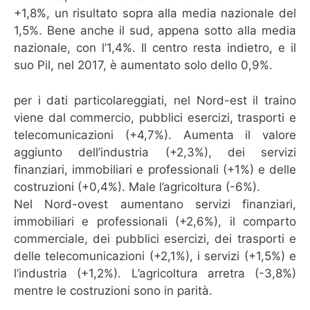
+1,8%, un risultato sopra alla media nazionale del
1,5%. Bene anche il sud, appena sotto alla media
nazionale, con l’1,4%. Il centro resta indietro, e il
suo Pil, nel 2017, è aumentato solo dello 0,9%.
per i dati particolareggiati, nel Nord-est il traino
viene dal commercio, pubblici esercizi, trasporti e
telecomunicazioni (+4,7%). Aumenta il valore
aggiunto dell’industria (+2,3%), dei servizi
finanziari, immobiliari e professionali (+1%) e delle
costruzioni (+0,4%). Male l’agricoltura (-6%).
Nel Nord-ovest aumentano servizi finanziari,
immobiliari e professionali (+2,6%), il comparto
commerciale, dei pubblici esercizi, dei trasporti e
delle telecomunicazioni (+2,1%), i servizi (+1,5%) e
l’industria (+1,2%). L’agricoltura arretra (-3,8%)
mentre le costruzioni sono in parità.