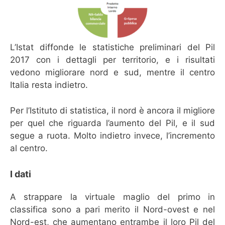
L’Istat diffonde le statistiche preliminari del Pil
2017 con i dettagli per territorio, e i risultati
vedono migliorare nord e sud, mentre il centro
Italia resta indietro.
Per l’Istituto di statistica, il nord è ancora il migliore
per quel che riguarda l’aumento del Pil, e il sud
segue a ruota. Molto indietro invece, l’incremento
al centro.
I dati
A strappare la virtuale maglio del primo in
classifica sono a pari merito il Nord-ovest e nel
Nord-est, che aumentano entrambe il loro Pil del