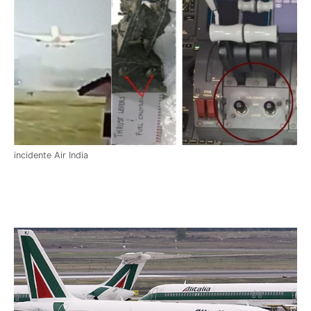
incidente Air India