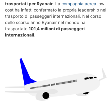
trasportati per Ryanair
. La
compagnia aerea
low
cost ha infatti confermato la propria leadership nel
trasporto di passeggeri internazionali. Nel corso
dello scorso anno Ryanair nel mondo ha
trasportato
101,4 milioni di passeggeri
internazionali
.