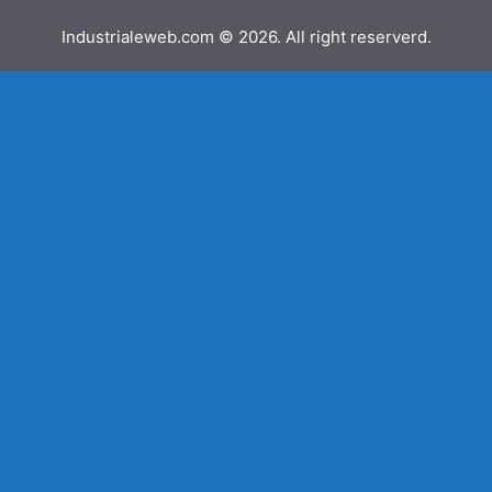
Industrialeweb.com © 2026. All right reserverd.