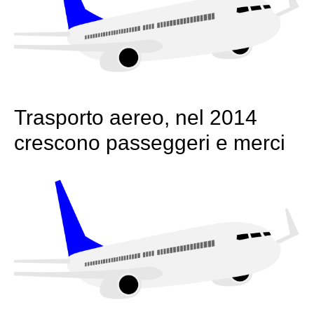
Trasporto aereo, nel 2014
crescono passeggeri e merci