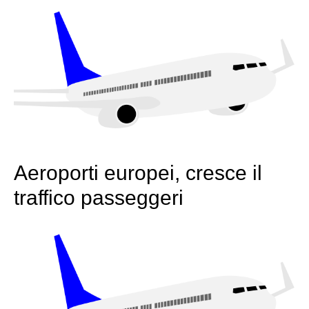
Aeroporti europei, cresce il
traffico passeggeri