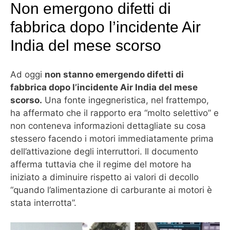
Non emergono difetti di
fabbrica dopo l’incidente Air
India del mese scorso
Ad oggi
non stanno emergendo difetti di
fabbrica dopo l’incidente Air India del mese
scorso.
Una fonte ingegneristica, nel frattempo,
ha affermato che il rapporto era “molto selettivo” e
non conteneva informazioni dettagliate su cosa
stessero facendo i motori immediatamente prima
dell’attivazione degli interruttori. Il documento
afferma tuttavia che il regime del motore ha
iniziato a diminuire rispetto ai valori di decollo
“quando l’alimentazione di carburante ai motori è
stata interrotta”.