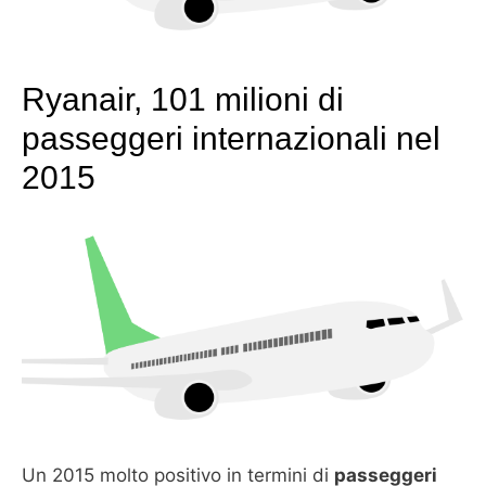
Ryanair, 101 milioni di
passeggeri internazionali nel
2015
Un 2015 molto positivo in termini di
passeggeri