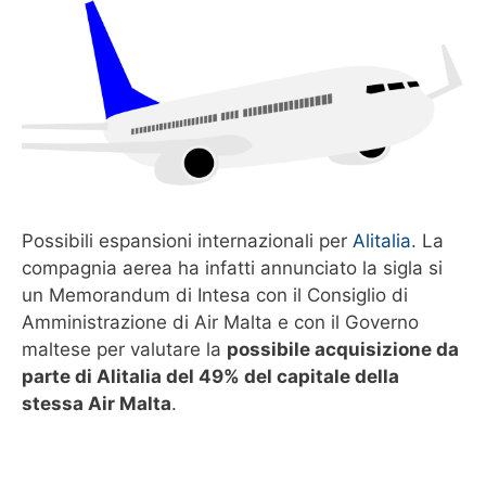
Possibili espansioni internazionali per
Alitalia
. La
compagnia aerea ha infatti annunciato la sigla si
un Memorandum di Intesa con il Consiglio di
Amministrazione di Air Malta e con il Governo
maltese per valutare la
possibile acquisizione da
parte di Alitalia del 49% del capitale della
stessa Air Malta
.