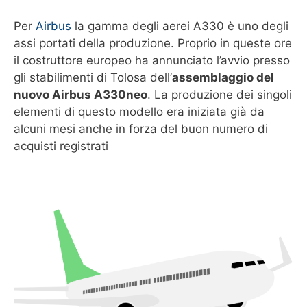
Per
Airbus
la gamma degli aerei A330 è uno degli
assi portati della produzione. Proprio in queste ore
il costruttore europeo ha annunciato l’avvio presso
gli stabilimenti di Tolosa dell’
assemblaggio del
nuovo Airbus A330neo
. La produzione dei singoli
elementi di questo modello era iniziata già da
alcuni mesi anche in forza del buon numero di
acquisti registrati