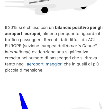
Il 2015 si è chiuso con un
bilancio positivo per gli
aeroporti europei
, almeno per quanto riguarda il
traffico passeggeri. Recenti dati diffusi da ACI
EUROPE (sezione europea dell’
Airports Council
International
) evidenziano una significativa
crescita nel numero di passeggeri che si ritrova
tanto negli
aeroporti maggiori
che in quelli di più
piccola dimensione.