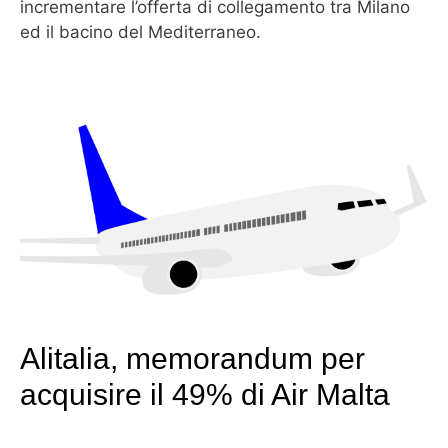
incrementare l’offerta di collegamento tra Milano
ed il bacino del Mediterraneo.
Alitalia, memorandum per
acquisire il 49% di Air Malta