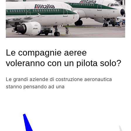
Le compagnie aeree
voleranno con un pilota solo?
Le grandi aziende di costruzione aeronautica
stanno pensando ad una