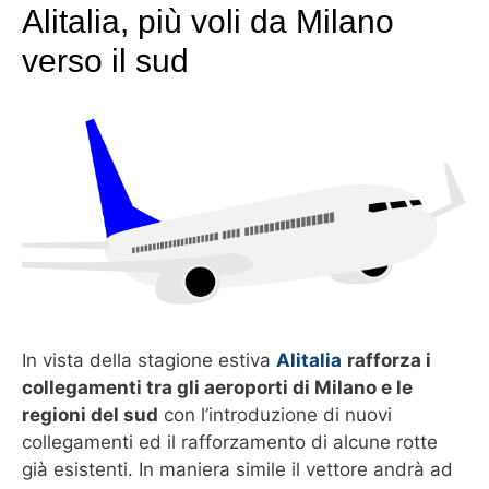
Alitalia, più voli da Milano
verso il sud
In vista della stagione estiva
Alitalia
rafforza i
collegamenti tra gli aeroporti di Milano e le
regioni del sud
con l’introduzione di nuovi
collegamenti ed il rafforzamento di alcune rotte
già esistenti. In maniera simile il vettore andrà ad