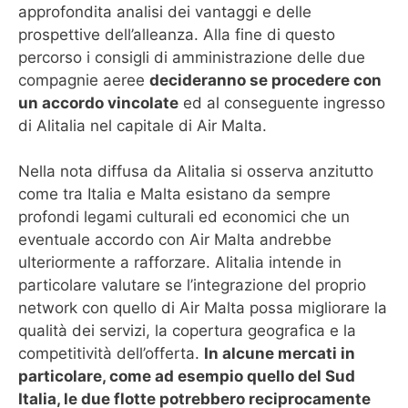
approfondita analisi dei vantaggi e delle
prospettive dell’alleanza. Alla fine di questo
percorso i consigli di amministrazione delle due
compagnie aeree
decideranno se procedere con
un accordo vincolate
ed al conseguente ingresso
di Alitalia nel capitale di Air Malta.
Nella nota diffusa da Alitalia si osserva anzitutto
come tra Italia e Malta esistano da sempre
profondi legami culturali ed economici che un
eventuale accordo con Air Malta andrebbe
ulteriormente a rafforzare. Alitalia intende in
particolare valutare se l’integrazione del proprio
network con quello di Air Malta possa migliorare la
qualità dei servizi, la copertura geografica e la
competitività dell’offerta.
In alcune mercati in
particolare, come ad esempio quello del Sud
Italia, le due flotte potrebbero reciprocamente