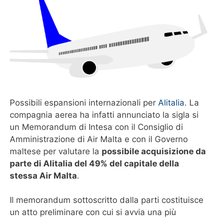
Possibili espansioni internazionali per
Alitalia
. La
compagnia aerea ha infatti annunciato la sigla si
un Memorandum di Intesa con il Consiglio di
Amministrazione di Air Malta e con il Governo
maltese per valutare la
possibile acquisizione da
parte di Alitalia del 49% del capitale della
stessa Air Malta
.
Il memorandum sottoscritto dalla parti costituisce
un atto preliminare con cui si avvia una più