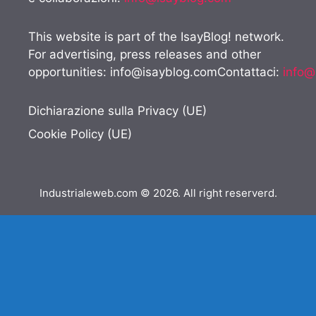
This website is part of the IsayBlog! network.
For advertising, press releases and other
opportunities:
info@isayblog.comContattaci
:
info@
Dichiarazione sulla Privacy (UE)
Cookie Policy (UE)
Industrialeweb.com © 2026. All right reserverd.