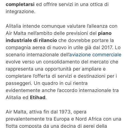
completarsi
ed offrire servizi in una ottica di
integrazione.
Alitalia intende comunque valutare l’alleanza con
Air Malta nell’ambito delle previsioni del
piano
industriale di rilancio
che dovrebbe portare la
compagnia aerea di nuovo in utile già dal 2017. Lo
scenario internazionale dell’
aviazione commerciale
evolve verso un consolidamento del mercato che
rappresenta una opportunità per ampliare e
completare l’offerta di servizi e destinazioni per i
passeggeri. Un quadro in cui rientra
evidentemente anche l’accordo internazionale tra
Alitalia ed
Etihad
.
Air Malta, attiva fin dal 1973, opera
prevalentemente tra Europa e Nord Africa con una
flotta composta da una decina di aerei della