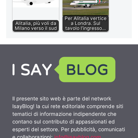
Per Alitalia vertice
Alitalia, più voli da
a Londra. Sul
Milano verso il sud
tavolo l’ingresso…
Il presente sito web è parte del network
IsayBlog! la cui rete editoriale comprende siti
tematici di informazione indipendente che
contano sul contributo di appassionati ed
esperti del settore. Per pubblicità, comunicati
e collaborazioni:
info@isayblog.com