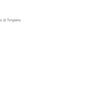
io di Torgiano