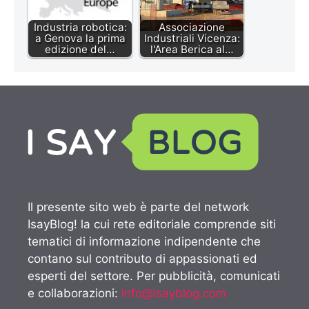
Industria robotica:
Associazione
a Genova la prima
Industriali Vicenza:
edizione del…
l'Area Berica al…
Il presente sito web è parte del network
IsayBlog! la cui rete editoriale comprende siti
tematici di informazione indipendente che
contano sul contributo di appassionati ed
esperti del settore. Per pubblicità, comunicati
e collaborazioni:
info@isayblog.com