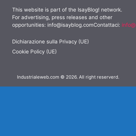
This website is part of the IsayBlog! network.
For advertising, press releases and other
opportunities:
info@isayblog.comContattaci
:
info@
Dichiarazione sulla Privacy (UE)
Cookie Policy (UE)
Industrialeweb.com © 2026. All right reserverd.