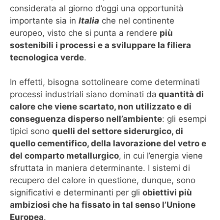
considerata al giorno d’oggi una opportunità
importante sia in
Italia
che nel continente
europeo, visto che si punta a rendere
più
sostenibili i processi e a sviluppare la filiera
tecnologica verde
.
In effetti, bisogna sottolineare come determinati
processi industriali siano dominati da
quantità di
calore che viene scartato, non utilizzato e di
conseguenza disperso nell’ambiente
: gli esempi
tipici sono
quelli del settore siderurgico, di
quello cementifico, della lavorazione del vetro e
del comparto metallurgico
, in cui l’energia viene
sfruttata in maniera determinante. I sistemi di
recupero del calore in questione, dunque, sono
significativi e determinanti per gli
obiettivi più
ambiziosi che ha fissato in tal senso l’Unione
Europea
.