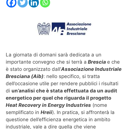
La giornata di domani sarà dedicata a un
importante convegno che si terrà a
Brescia
e che
è stato organizzato dall’
Associazione Industriale
Bresciana (Aib)
: nello specifico, si tratta
dell’occasione utile per rendere pubblici i risultati
di
un’analisi che è stata effettuata da un audit
energetico per quel che riguarda il progetto
Heat Recovery in Energy Industries
(nome
semplificato in
Hreii
). In pratica, si affronterà la
questione dell’efficienza energetica in ambito
industriale, vale a dire quella che viene