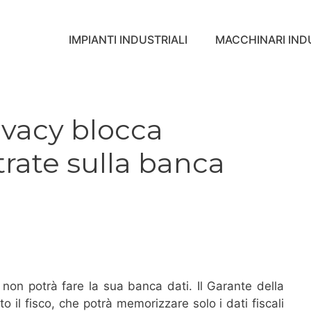
IMPIANTI INDUSTRIALI
MACCHINARI INDU
rivacy blocca
trate sulla banca
 non potrà fare la sua banca dati. Il Garante della
to il fisco, che potrà memorizzare solo i dati fiscali