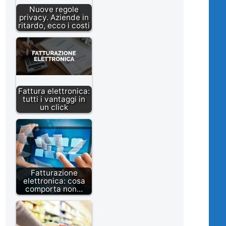
Nuove regole
privacy. Aziende in
ritardo, ecco i costi
Fattura elettronica:
tutti i vantaggi in
un click
Fatturazione
elettronica: cosa
comporta non…