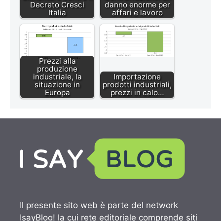
Decreto Cresci
danno enorme per
Italia
affari e lavoro
Prezzi alla
produzione
industriale, la
Importazione
situazione in
prodotti industriali,
Europa
prezzi in calo…
Il presente sito web è parte del network
IsayBlog! la cui rete editoriale comprende siti