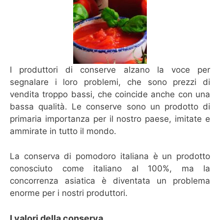
I produttori di conserve alzano la voce per
segnalare i loro problemi, che sono prezzi di
vendita troppo bassi, che coincide anche con una
bassa qualità. Le conserve sono un prodotto di
primaria importanza per il nostro paese, imitate e
ammirate in tutto il mondo.
La conserva di pomodoro italiana è un prodotto
conosciuto come italiano al 100%, ma la
concorrenza asiatica è diventata un problema
enorme per i nostri produttori.
I valori della conserva