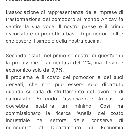
L’associazione di rappresentanza delle imprese di
trasformazione del pomodoro al mondo Anicav fa
sentire la sua voce. Il nostro paese è il primo
esportatore di prodotti a base di pomodoro, oltre
che essere il simbolo della nostra cucina.
Secondo l’Istat, nel primo semestre di quest’anno
la produzione è aumentata dell’11%, ma il valore
economico solo del 7,7%.
Il problema è il costo dei pomodori e dei suoi
derivati, che non può essere solo dibattuto
quando si parla di sfruttamento del lavoro e di
caporalato. Secondo l’associazione Anicav, si
dovrebbe stabilire un minimo. Così ha
commissionato la ricerca “Analisi del costo
industriale nel settore delle conserve di
pomodoro” al Dipartimento di Economia