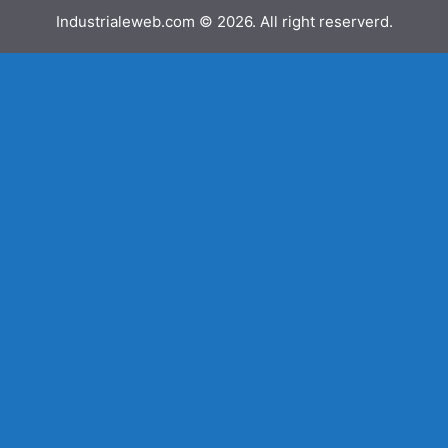
Industrialeweb.com © 2026. All right reserverd.