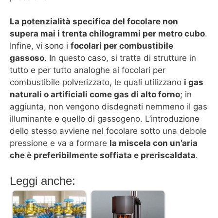
La potenzialità specifica del focolare non
supera mai i trenta chilogrammi per metro cubo
.
Infine, vi sono i
focolari per combustibile
gassoso
. In questo caso, si tratta di strutture in
tutto e per tutto analoghe ai focolari per
combustibile polverizzato, le quali utilizzano
i gas
naturali o artificiali come gas di alto forno
; in
aggiunta, non vengono disdegnati nemmeno il gas
illuminante e quello di gassogeno. L’introduzione
dello stesso avviene nel focolare sotto una debole
pressione e va a formare
la miscela con un’aria
che è preferibilmente soffiata e preriscaldata
.
Leggi anche: