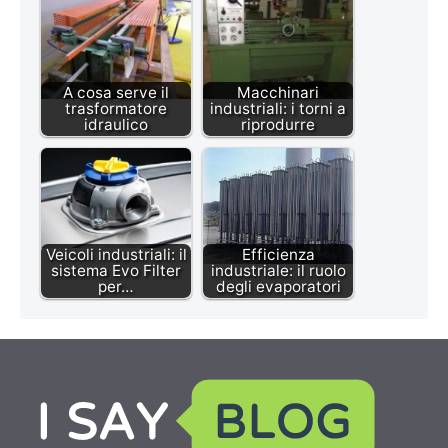
A cosa serve il
Macchinari
trasformatore
industriali: i torni a
idraulico
riprodurre
Veicoli industriali: il
Efficienza
sistema Evo Filter
industriale: il ruolo
per…
degli evaporatori