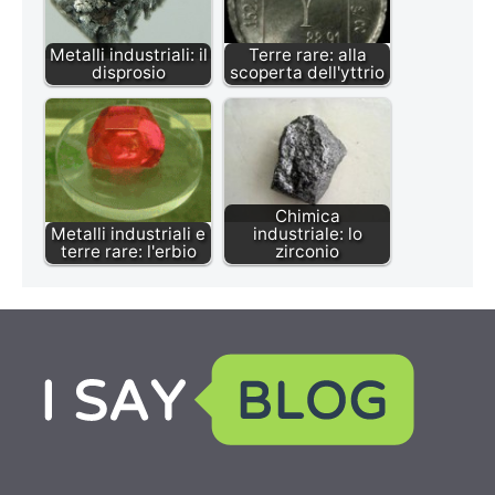
Metalli industriali: il
Terre rare: alla
disprosio
scoperta dell'yttrio
Chimica
Metalli industriali e
industriale: lo
terre rare: l'erbio
zirconio