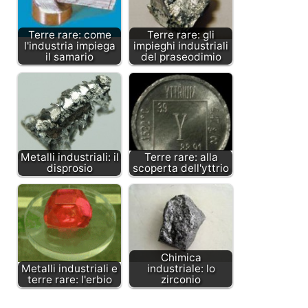
Terre rare: come
Terre rare: gli
l'industria impiega
impieghi industriali
il samario
del praseodimio
Metalli industriali: il
Terre rare: alla
disprosio
scoperta dell'yttrio
Chimica
Metalli industriali e
industriale: lo
terre rare: l'erbio
zirconio