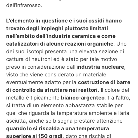
dell’infrarosso.
L’elemento in questione e i suoi ossidi hanno
trovato degli impieghi piuttosto limitati
nell’ambito dell’industria ceramica e come
catalizzatori di alcune reazioni organiche
. Uno
dei suoi isotopi presenta una elevata sezione di
cattura di neutroni ed è stato per tale motivo
preso in considerazione dall’
industria nucleare
,
visto che viene considerato un materiale
eventualmente adatto per la
costruzione di barre
di controllo da sfruttare nei reattori
. Il colore del
metallo è tipicamente
bianco-argenteo
: tra l’altro,
si tratta di un elemento abbastanza stabile per
quel che riguarda la temperatura ambiente e l’aria
asciutta, anche se bisogna prestare attenzione
quando lo si riscalda a una temperatura
superiore ai 150 gradi
, dato che rischia di