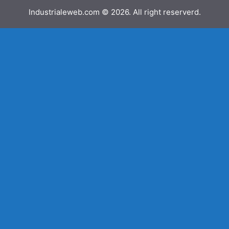
Industrialeweb.com © 2026. All right reserverd.