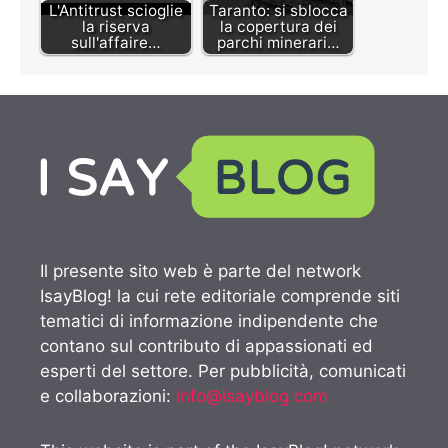
L'Antitrust scioglie
Taranto: si sblocca
la riserva
la copertura dei
sull'affaire…
parchi minerari…
Il presente sito web è parte del network
IsayBlog! la cui rete editoriale comprende siti
tematici di informazione indipendente che
contano sul contributo di appassionati ed
esperti del settore. Per pubblicità, comunicati
e collaborazioni:
info@isayblog.com