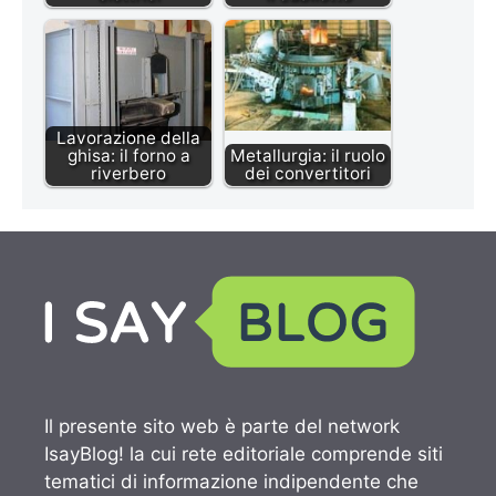
Lavorazione della
ghisa: il forno a
Metallurgia: il ruolo
riverbero
dei convertitori
Il presente sito web è parte del network
IsayBlog! la cui rete editoriale comprende siti
tematici di informazione indipendente che