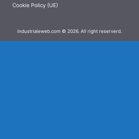
Cookie Policy (UE)
Industrialeweb.com © 2026. All right reserverd.