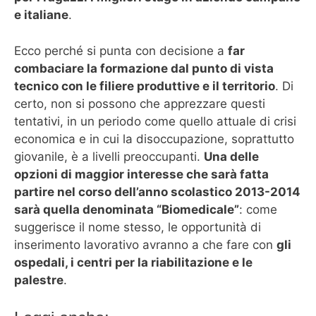
e italiane
.
Ecco perché si punta con decisione a
far
combaciare la formazione dal punto di vista
tecnico con le filiere produttive e il territorio
. Di
certo, non si possono che apprezzare questi
tentativi, in un periodo come quello attuale di crisi
economica e in cui la disoccupazione, soprattutto
giovanile, è a livelli preoccupanti.
Una delle
opzioni di maggior interesse che sarà fatta
partire nel corso dell’anno scolastico 2013-2014
sarà quella denominata “Biomedicale”
: come
suggerisce il nome stesso, le opportunità di
inserimento lavorativo avranno a che fare con
gli
ospedali, i centri per la riabilitazione e le
palestre
.