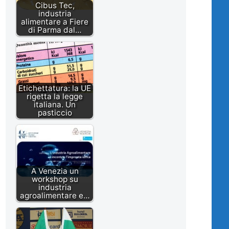
Cibus Tec,
industria
alimentare a Fiere
di Parma dal…
Etichettatura: la UE
rigetta la legge
italiana. Un
pasticcio
A Venezia un
workshop su
industria
agroalimentare e…