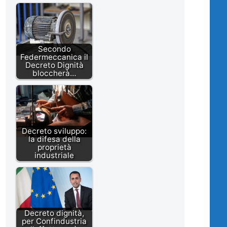
Secondo
Federmeccanica il
Decreto Dignità
bloccherà…
Decreto sviluppo:
la difesa della
proprietà
industriale
Decreto dignità,
per Confindustria