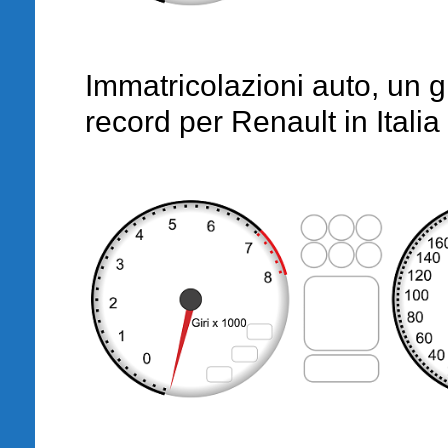
Immatricolazioni auto, un 
record per Renault in Italia