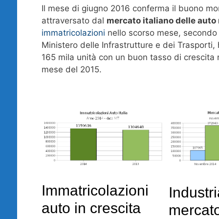
Il mese di giugno 2016 conferma il buono m
attraversato dal
mercato italiano delle auto
immatricolazioni
nello scorso mese, secondo i
Ministero delle Infrastrutture e dei Trasporti
165 mila unità con un buon tasso di crescita r
mese del 2015.
Immatricolazioni
Industri
auto in crescita
mercato