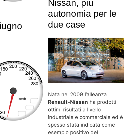
Nissan, più
autonomia per le
due case
giugno
Nata nel 2009 l’alleanza
Renault-Nissan
ha prodotti
ottimi risultati a livello
industriale e commerciale ed è
spesso stata indicata come
esempio positivo del