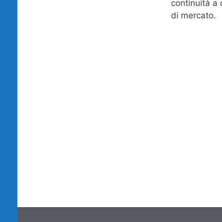
continuità a
di mercato.