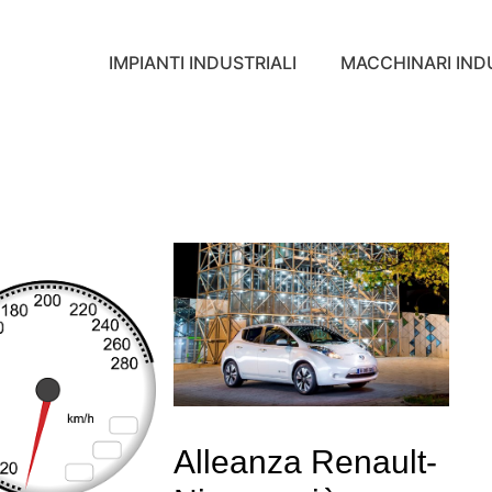
IMPIANTI INDUSTRIALI
MACCHINARI INDU
Alleanza Renault-