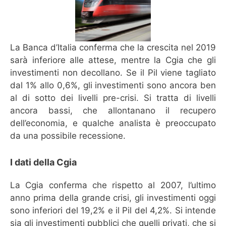
La Banca d’Italia conferma che la crescita nel 2019
sarà inferiore alle attese, mentre la Cgia che gli
investimenti non decollano. Se il Pil viene tagliato
dal 1% allo 0,6%, gli investimenti sono ancora ben
al di sotto dei livelli pre-crisi. Si tratta di livelli
ancora bassi, che allontanano il recupero
dell’economia, e qualche analista è preoccupato
da una possibile recessione.
I dati della Cgia
La Cgia conferma che rispetto al 2007, l’ultimo
anno prima della grande crisi, gli investimenti oggi
sono inferiori del 19,2% e il Pil del 4,2%. Si intende
sia gli investimenti pubblici che quelli privati, che si