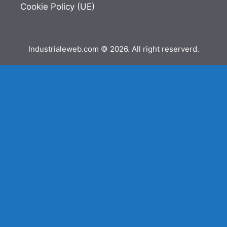
Cookie Policy (UE)
Industrialeweb.com © 2026. All right reserverd.