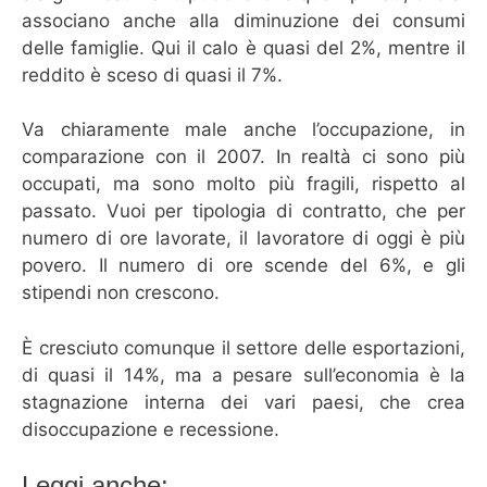
associano anche alla diminuzione dei consumi
delle famiglie. Qui il calo è quasi del 2%, mentre il
reddito è sceso di quasi il 7%.
Va chiaramente male anche l’occupazione, in
comparazione con il 2007. In realtà ci sono più
occupati, ma sono molto più fragili, rispetto al
passato. Vuoi per tipologia di contratto, che per
numero di ore lavorate, il lavoratore di oggi è più
povero. Il numero di ore scende del 6%, e gli
stipendi non crescono.
È cresciuto comunque il settore delle esportazioni,
di quasi il 14%, ma a pesare sull’economia è la
stagnazione interna dei vari paesi, che crea
disoccupazione e recessione.
Leggi anche: