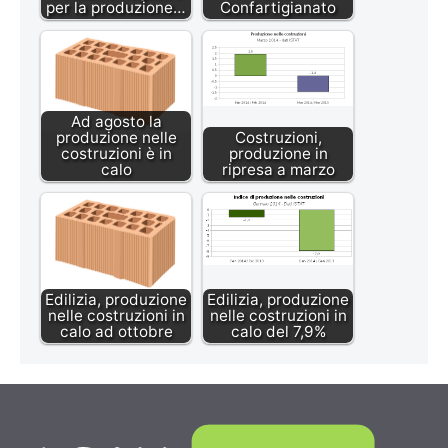
per la produzione…
Confartigianato
Ad agosto la
produzione nelle
Costruzioni,
costruzioni è in
produzione in
calo
ripresa a marzo
Edilizia, produzione
Edilizia, produzione
nelle costruzioni in
nelle costruzioni in
calo ad ottobre
calo del 7,9%