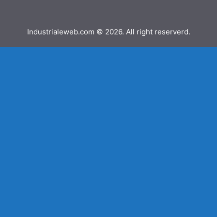
Industrialeweb.com © 2026. All right reserverd.