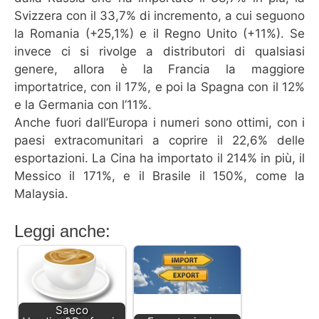
Svizzera con il 33,7% di incremento, a cui seguono
la Romania (+25,1%) e il Regno Unito (+11%). Se
invece ci si rivolge a distributori di qualsiasi
genere, allora è la Francia la maggiore
importatrice, con il 17%, e poi la Spagna con il 12%
e la Germania con l’11%.
Anche fuori dall’Europa i numeri sono ottimi, con i
paesi extracomunitari a coprire il 22,6% delle
esportazioni. La Cina ha importato il 214% in più, il
Messico il 171%, e il Brasile il 150%, come la
Malaysia.
Leggi anche:
Saeco