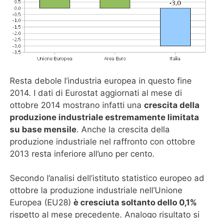
Resta debole l’industria europea in questo fine
2014. I dati di Eurostat aggiornati al mese di
ottobre 2014 mostrano infatti una
crescita della
produzione industriale estremamente limitata
su base mensile
. Anche la crescita della
produzione industriale nel raffronto con ottobre
2013 resta inferiore all’uno per cento.
Secondo l’analisi dell’istituto statistico europeo ad
ottobre la produzione industriale nell’Unione
Europea (EU28)
è cresciuta soltanto dello 0,1%
rispetto al mese precedente. Analogo risultato si