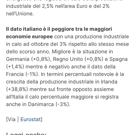
industriale del 2,5% nell’area Euro e del 2%
nell’Unione.
Il dato italiano è il peggiore tra le maggiori
economie europee
con una produzione industriale
in calo ad ottobre del 3% rispetto allo stesso mese
dello scorso anno. Migliore è la situazione in
Germania (+0,8%), Regno Unito (+0,8%) e Spagna
(+1,4%) mentre è negativo anche il dato della
Francia (-1%). In termini percentuali notevole è la
crescita della produzione industriale in Irlanda
(+38,8%) mentre sul fronte opposto assieme
all’Italia il calo percentuale maggiore si registra
anche in Danimarca (-3%).
[Via |
Eurostat
]