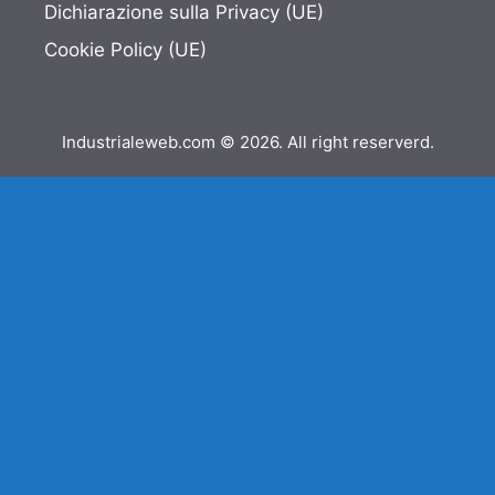
Dichiarazione sulla Privacy (UE)
Cookie Policy (UE)
Industrialeweb.com © 2026. All right reserverd.