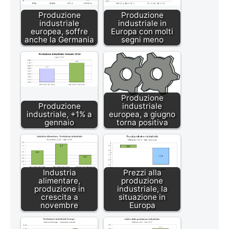
Produzione
Produzione
industriale
industriale in
europea, soffre
Europa con molti
anche la Germania
segni meno
Produzione
Produzione
industriale
industriale, +1% a
europea, a giugno
gennaio
torna positiva
Industria
Prezzi alla
alimentare,
produzione
produzione in
industriale, la
crescita a
situazione in
novembre
Europa