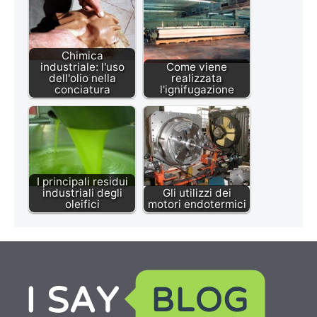
Chimica
industriale: l'uso
Come viene
dell'olio nella
realizzata
conciatura
l'ignifugazione
I principali residui
industriali degli
Gli utilizzi dei
oleifici
motori endotermici