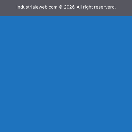
Industrialeweb.com © 2026. All right reserverd.