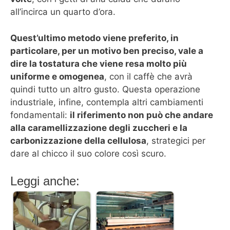
all’incirca un quarto d’ora.
Quest’ultimo metodo viene preferito, in
particolare, per un motivo ben preciso, vale a
dire la tostatura che viene resa molto più
uniforme e omogenea
, con il caffè che avrà
quindi tutto un altro gusto. Questa operazione
industriale, infine, contempla altri cambiamenti
fondamentali:
il riferimento non può che andare
alla caramellizzazione degli zuccheri e la
carbonizzazione della cellulosa
, strategici per
dare al chicco il suo colore così scuro.
Leggi anche: