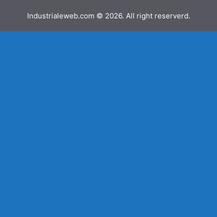
Industrialeweb.com © 2026. All right reserverd.