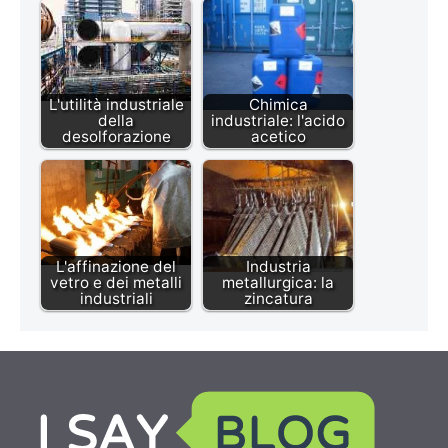
L'utilità industriale
Chimica
della
industriale: l'acido
desolforazione
acetico
L'affinazione del
Industria
vetro e dei metalli
metallurgica: la
industriali
zincatura