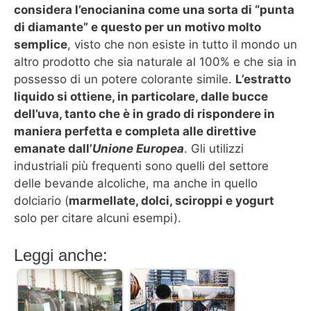
considera l’enocianina come una sorta di “punta
di diamante” e questo per un motivo molto
semplice
, visto che non esiste in tutto il mondo un
altro prodotto che sia naturale al 100% e che sia in
possesso di un potere colorante simile.
L’estratto
liquido si ottiene, in particolare, dalle bucce
dell’uva, tanto che è in grado di rispondere in
maniera perfetta e completa alle direttive
emanate dall’
Unione Europea
. Gli utilizzi
industriali più frequenti sono quelli del settore
delle bevande alcoliche, ma anche in quello
dolciario (
marmellate, dolci, sciroppi e yogurt
solo per citare alcuni esempi).
Leggi anche: