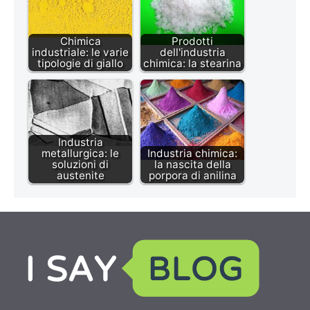
Chimica
Prodotti
industriale: le varie
dell'industria
tipologie di giallo
chimica: la stearina
Industria
metallurgica: le
Industria chimica:
soluzioni di
la nascita della
austenite
porpora di anilina