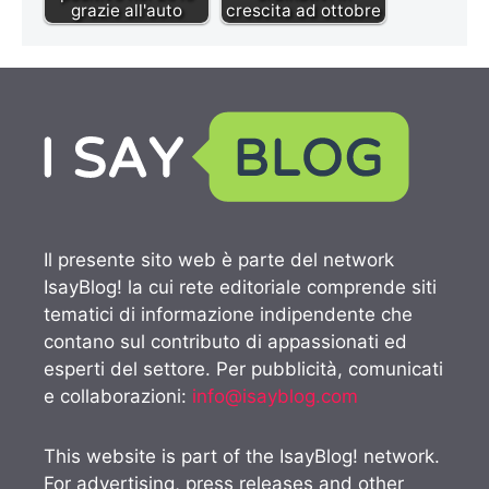
grazie all'auto
crescita ad ottobre
Il presente sito web è parte del network
IsayBlog! la cui rete editoriale comprende siti
tematici di informazione indipendente che
contano sul contributo di appassionati ed
esperti del settore. Per pubblicità, comunicati
e collaborazioni:
info@isayblog.com
This website is part of the IsayBlog! network.
For advertising, press releases and other