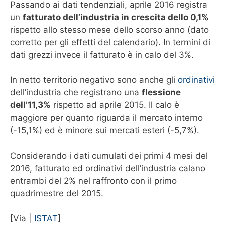
Passando ai dati tendenziali, aprile 2016 registra
un
fatturato dell’industria in crescita dello 0,1%
rispetto allo stesso mese dello scorso anno (dato
corretto per gli effetti del calendario). In termini di
dati grezzi invece il fatturato è in calo del 3%.
In netto territorio negativo sono anche gli
ordinativi
dell’industria che registrano una
flessione
dell’11,3%
rispetto ad aprile 2015. Il calo è
maggiore per quanto riguarda il mercato interno
(-15,1%) ed è minore sui mercati esteri (-5,7%).
Considerando i dati cumulati dei primi 4 mesi del
2016, fatturato ed ordinativi dell’industria calano
entrambi del 2% nel raffronto con il primo
quadrimestre del 2015.
[Via |
ISTAT
]