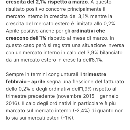
crescita del 2,1% rispetto a marzo
. A questo
risultato positivo concorre principalmente il
mercato interno in crescita del 3,1% mentre la
crescita del mercato estero è limitata allo 0,2%.
Aprile positivo anche per gli
ordinativi che
crescono dell’1%
rispetto al mese di marzo. In
questo caso però si registra una situazione inversa
con un mercato interno in calo del 3,9% bilanciato
da un mercato estero in crescita dell’8,1%.
Sempre in termini congiunturali il
trimestre
febbraio – aprile
segna una flessione del fatturato
dello 0,2% e degli ordinativi dell’1,9% rispetto al
trimestre precedente (novembre 2015 – gennaio
2016). Il calo degli ordinativi in particolare è più
marcato sul mercato interno (-2,4%) di quanto non
lo sia sui mercati esteri (-1%).