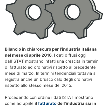
Bilancio in chiaroscuro per l’industria italiana
nel mese di aprile 2016
. I dati diffusi oggi
dall’ISTAT mostrano infatti una crescita in termini
di fatturato ed ordinativi rispetto al precedente
mese di marzo. In termini tendenziali tuttavia si
registra anche un brusco calo degli ordinativi
rispetto allo stesso mese del 2015.
Procedendo con ordine i dati ISTAT mostrano
come ad aprile
il
fatturato
dell’industria sia in