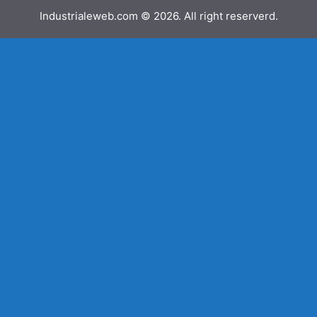
Industrialeweb.com © 2026. All right reserverd.