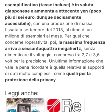
esemplificativo (tasse incluse) è in valuta
giapponese e ammonta a ottocento yen (poco
più di sei euro, dunque decisamente
accessibile)
, con una produzione di massa
fissata a settembre del 2013, al ritmo di un
milione di esemplari al mese. Per quel che
concerne l’operatività, poi,
la massima frequenza
arriva a sessantaquattro megahertz
, senza
dimenticare il voltaggio, compreso tra 2,7 e 3,6
volt per la precisione. Un’ultima informazione che
vale la pena ricordare è quella relativa al supporti
di dati molto complessi, come
quelli per la
protezione della privacy
.
Leggi anche: