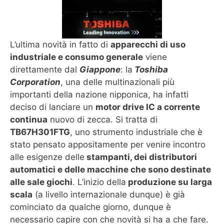
L’ultima novità in fatto di
apparecchi di uso
industriale e consumo generale
viene
direttamente dal
Giappone
: la
Toshiba
Corporation
, una delle multinazionali più
importanti della nazione nipponica, ha infatti
deciso di lanciare un
motor drive IC a corrente
continua
nuovo di zecca. Si tratta di
TB67H301FTG
, uno strumento industriale che è
stato pensato appositamente per venire incontro
alle esigenze delle
stampanti, dei distributori
automatici e delle macchine che sono destinate
alle sale giochi
. L’inizio della
produzione su larga
scala
(a livello internazionale dunque) è già
cominciato da qualche giorno, dunque è
necessario capire con che novità si ha a che fare.