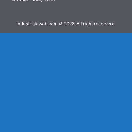
Industrialeweb.com © 2026. All right reserverd.