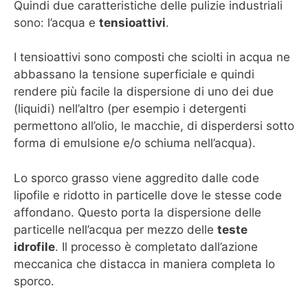
Quindi due caratteristiche delle pulizie industriali
sono: l’acqua e
tensioattivi
.
I tensioattivi sono composti che sciolti in acqua ne
abbassano la tensione superficiale e quindi
rendere più facile la dispersione di uno dei due
(liquidi) nell’altro (per esempio i detergenti
permettono all’olio, le macchie, di disperdersi sotto
forma di emulsione e/o schiuma nell’acqua).
Lo sporco grasso viene aggredito dalle code
lipofile e ridotto in particelle dove le stesse code
affondano. Questo porta la dispersione delle
particelle nell’acqua per mezzo delle
teste
idrofile
. Il processo è completato dall’azione
meccanica che distacca in maniera completa lo
sporco.