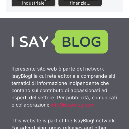
industriale
finanzia…
Il presente sito web è parte del network
IsayBlog! la cui rete editoriale comprende siti
tematici di informazione indipendente che
contano sul contributo di appassionati ed
esperti del settore. Per pubblicità, comunicati
e collaborazioni:
info@isayblog.com
This website is part of the IsayBlog! network.
For advertising, press releases and other