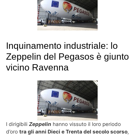
Inquinamento industriale: lo
Zeppelin del Pegasos è giunto
vicino Ravenna
I dirigibili
Zeppelin
hanno vissuto il loro periodo
d’oro
tra gli anni Dieci e Trenta del secolo scorso
,