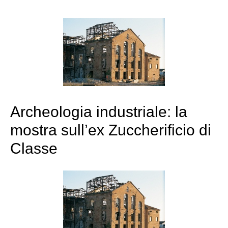
Archeologia industriale: la
mostra sull’ex Zuccherificio di
Classe