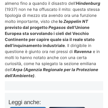
almeno fino a quando il disastro dell’
Hindenburg
(1937) non ne ha offuscato il mito: questa stessa
tipologia di mezzo sta avendo ora una funzione
molto importante, visto che
lo
Zeppelin NT
previsto dal progetto
Pegasos
dell’Unione
Europea sta sorvolando i cieli del Vecchio
Continente per capire quale sia il reale stato
dell’inquinamento industriale
. Il dirigibile in
questione è giunto ora nei pressi di
Ravenna
e in
molti lo hanno notato anche con una certa
curiosità, come ha spiegato la sezione emiliana
dell’
Arpa (Agenzia Regionale per la Protezione
dell’Ambiente)
.
Leggi anche: