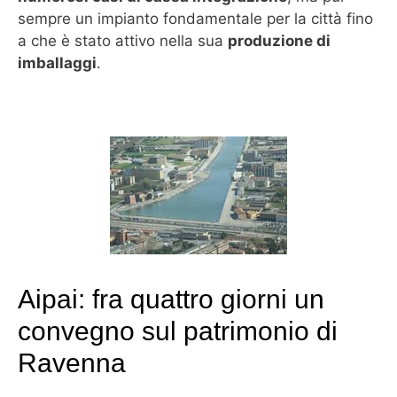
sempre un impianto fondamentale per la città fino
a che è stato attivo nella sua
produzione di
imballaggi
.
Aipai: fra quattro giorni un
convegno sul patrimonio di
Ravenna