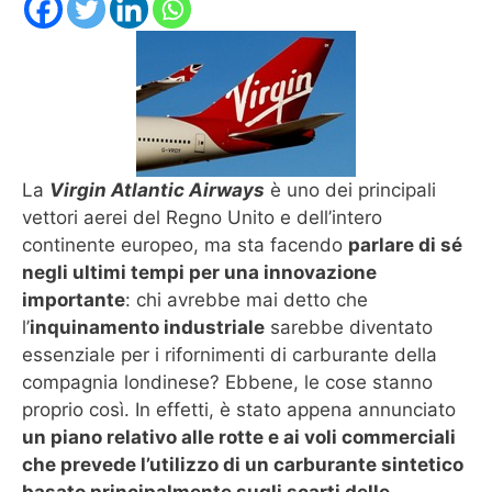
La
Virgin Atlantic Airways
è uno dei principali
vettori aerei del Regno Unito e dell’intero
continente europeo, ma sta facendo
parlare di sé
negli ultimi tempi per una innovazione
importante
: chi avrebbe mai detto che
l’
inquinamento industriale
sarebbe diventato
essenziale per i rifornimenti di carburante della
compagnia londinese? Ebbene, le cose stanno
proprio così. In effetti, è stato appena annunciato
un piano relativo alle rotte e ai voli commerciali
che prevede l’utilizzo di un carburante sintetico