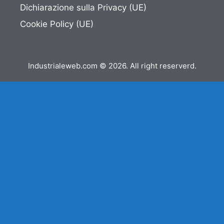
Dichiarazione sulla Privacy (UE)
Cookie Policy (UE)
Industrialeweb.com © 2026. All right reserverd.