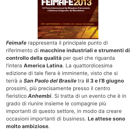
Feimafe
rappresenta il principale punto di
riferimento di
macchine industriali e strumenti di
controllo della qualità
per quel che riguarda
l’intera
America Latina
. La quattordicesima
edizione di tale fiera è imminente, visto che si
terrà a
San Paolo del Brasile
tra
il 3 e l’8 giugno
prossimi, più precisamente presso il centro
fieristico
Anhembi
. Si tratta di un evento che è in
grado di riunire insieme le compagnie più
importanti di questo settore, in modo da creare
occasioni importanti di business.
Le attese sono
molto ambiziose
.