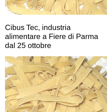
Cibus Tec, industria
alimentare a Fiere di Parma
dal 25 ottobre