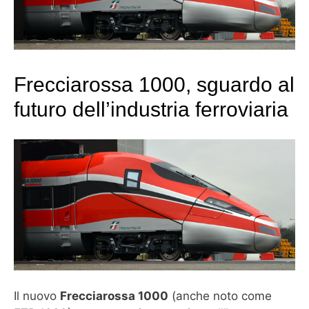
Frecciarossa 1000, sguardo al
futuro dell’industria ferroviaria
Il nuovo
Frecciarossa 1000
(anche noto come