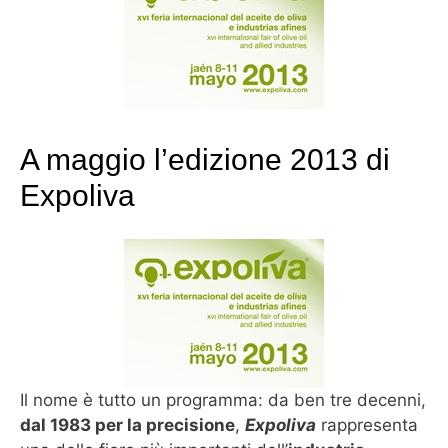
A maggio l’edizione 2013 di
Expoliva
Il nome è tutto un programma: da ben tre decenni,
dal 1983 per la precisione
,
Expoliva
rappresenta