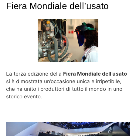
Fiera Mondiale dell’usato
La terza edizione della
Fiera Mondiale dell’usato
si è dimostrata un’occasione unica e irripetibile,
che ha unito i produttori di tutto il mondo in uno
storico evento.