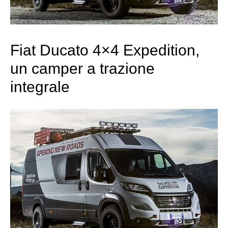
Fiat Ducato 4×4 Expedition,
un camper a trazione
integrale