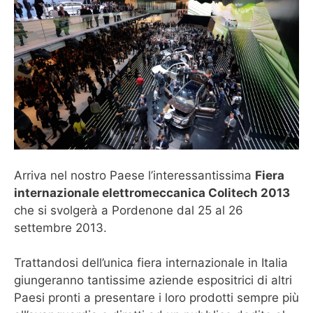
Arriva nel nostro Paese l’interessantissima
Fiera
internazionale elettromeccanica Colitech 2013
che si svolgerà a Pordenone dal 25 al 26
settembre 2013.
Trattandosi dell’unica fiera internazionale in Italia
giungeranno tantissime aziende espositrici di altri
Paesi pronti a presentare i loro prodotti sempre più