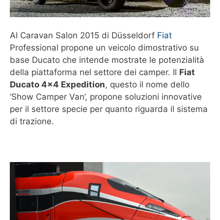
Al Caravan Salon 2015 di Düsseldorf
Fiat
Professional propone un veicolo dimostrativo su
base Ducato che intende mostrate le potenzialità
della piattaforma nel settore dei camper. Il
Fiat
Ducato 4×4 Expedition
, questo il nome dello
‘Show Camper Van’, propone soluzioni innovative
per il settore specie per quanto riguarda il sistema
di trazione.