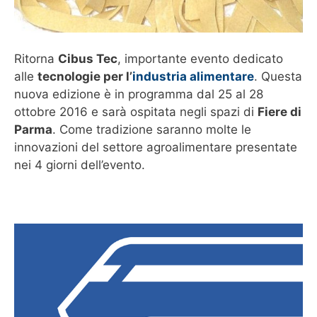
Ritorna
Cibus Tec
, importante evento dedicato
alle
tecnologie per l’
industria alimentare
. Questa
nuova edizione è in programma dal 25 al 28
ottobre 2016 e sarà ospitata negli spazi di
Fiere di
Parma
. Come tradizione saranno molte le
innovazioni del settore agroalimentare presentate
nei 4 giorni dell’evento.