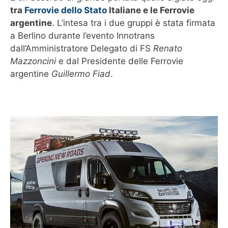
tra
Ferrovie dello Stato
Italiane e le Ferrovie
argentine
. L’intesa tra i due gruppi è stata firmata
a Berlino durante l’evento Innotrans
dall’Amministratore Delegato di FS
Renato
Mazzoncini
e dal Presidente delle Ferrovie
argentine
Guillermo Fiad
.