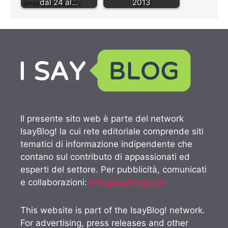
dal 24 al…
2013
Il presente sito web è parte del network
IsayBlog! la cui rete editoriale comprende siti
tematici di informazione indipendente che
contano sul contributo di appassionati ed
esperti del settore. Per pubblicità, comunicati
e collaborazioni:
info@isayblog.com
This website is part of the IsayBlog! network.
For advertising, press releases and other