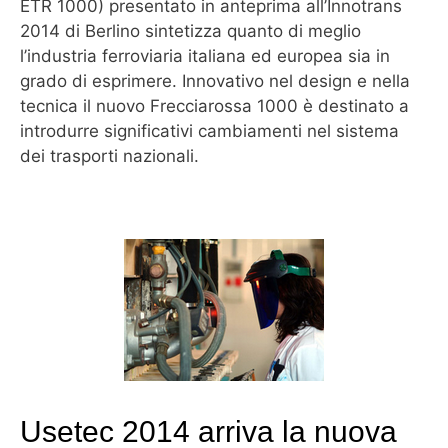
ETR 1000) presentato in anteprima all’Innotrans
2014 di Berlino sintetizza quanto di meglio
l’industria ferroviaria italiana ed europea sia in
grado di esprimere. Innovativo nel design e nella
tecnica il nuovo Frecciarossa 1000 è destinato a
introdurre significativi cambiamenti nel sistema
dei trasporti nazionali.
Usetec 2014 arriva la nuova