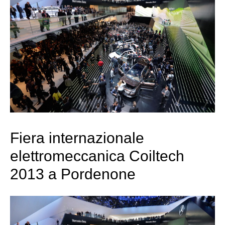
Fiera internazionale
elettromeccanica Coiltech
2013 a Pordenone