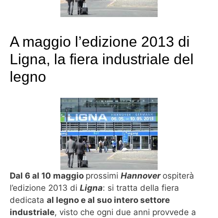
A maggio l’edizione 2013 di
Ligna, la fiera industriale del
legno
Dal 6 al 10 maggio
prossimi
Hannover
ospiterà
l’edizione 2013 di
Ligna
: si tratta della fiera
dedicata
al legno e al suo intero settore
industriale
, visto che ogni due anni provvede a