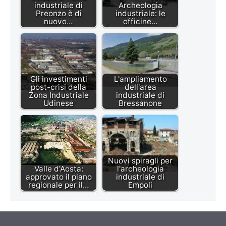
industriale di
Archeologia
Preonzo è di
industriale: le
nuovo…
officine…
Gli investimenti
L'ampliamento
post-crisi della
dell'area
Zona Industriale
industriale di
Udinese
Bressanone
Nuovi spiragli per
Valle d'Aosta:
l'archeologia
approvato il piano
industriale di
regionale per il…
Empoli