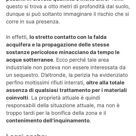
questo si trova a otto metri di profondità dal suolo,
dunque si può soltanto immaginare il rischio che si
corre in sua presenza.
In effetti,
lo stretto contatto con la falda
acquifera e la propagazione delle stesse
sostanze pericolose minacciano da tempo le
acque sotterranee
. Ecco perché tale area
industriale non poteva non essere interessata da
un sequestro. D’altronde, la perizia ha evidenziato
perfino moltissimi rifiuti interrati,
oltre alla totale
assenza di qualsiasi trattamento per i materiali
coinvolti
. La proprietà attuale è quindi
responsabili della situazione attuale, ma non è
troppo tardi per la bonifica della zona e il
contenimento dell’inquinamento
.