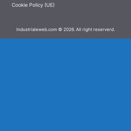
Cookie Policy (UE)
Industrialeweb.com © 2026. All right reserverd.